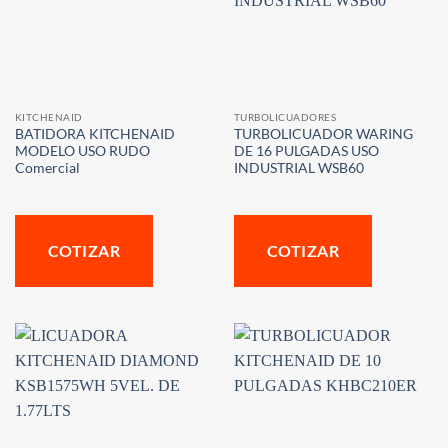
KITCHENAID
TURBOLICUADORES
BATIDORA KITCHENAID
TURBOLICUADOR WARING
MODELO USO RUDO
DE 16 PULGADAS USO
Comercial
INDUSTRIAL WSB60
COTIZAR
COTIZAR