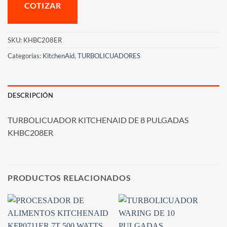
COTIZAR
SKU:
KHBC208ER
Categorías:
KitchenAid
,
TURBOLICUADORES
DESCRIPCIÓN
TURBOLICUADOR KITCHENAID DE 8 PULGADAS
KHBC208ER
PRODUCTOS RELACIONADOS