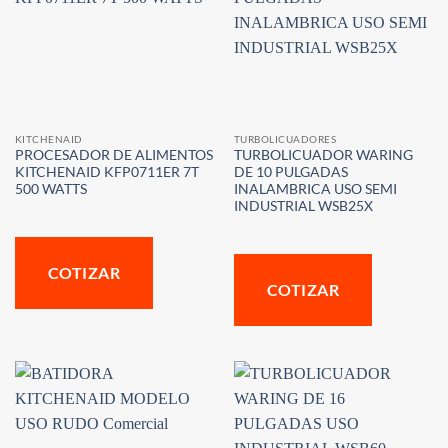
KITCHENAID
TURBOLICUADORES
PROCESADOR DE ALIMENTOS
TURBOLICUADOR WARING
KITCHENAID KFP0711ER 7T
DE 10 PULGADAS
500 WATTS
INALAMBRICA USO SEMI
INDUSTRIAL WSB25X
COTIZAR
COTIZAR