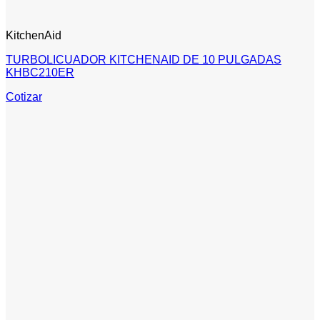
KitchenAid
TURBOLICUADOR KITCHENAID DE 10 PULGADAS
KHBC210ER
Cotizar