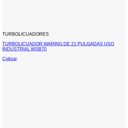
TURBOLICUADORES
TURBOLICUADOR WARING DE 21 PULGADAS USO
INDUSTRIAL WSB70
Cotizar