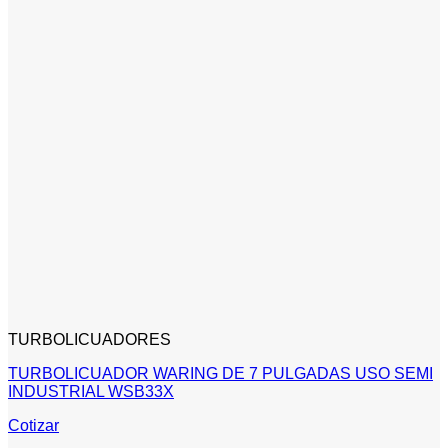
TURBOLICUADORES
TURBOLICUADOR WARING DE 7 PULGADAS USO SEMI
INDUSTRIAL WSB33X
Cotizar