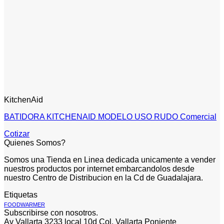
KitchenAid
BATIDORA KITCHENAID MODELO USO RUDO Comercial
Cotizar
Quienes Somos?
Somos una Tienda en Linea dedicada unicamente a vender
nuestros productos por internet embarcandolos desde
nuestro Centro de Distribucion en la Cd de Guadalajara.
Etiquetas
FOODWARMER
Subscribirse con nosotros.
Av Vallarta 3233 local 10d Col. Vallarta Poniente