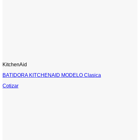
KitchenAid
BATIDORA KITCHENAID MODELO Clasica
Cotizar