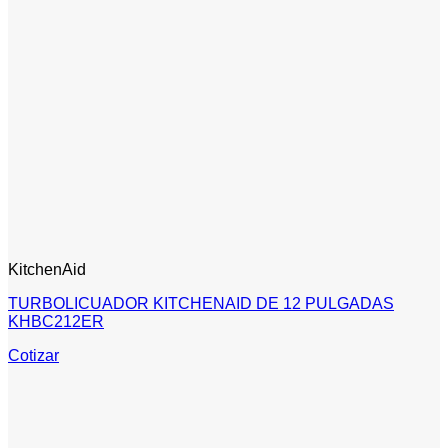
KitchenAid
TURBOLICUADOR KITCHENAID DE 12 PULGADAS
KHBC212ER
Cotizar