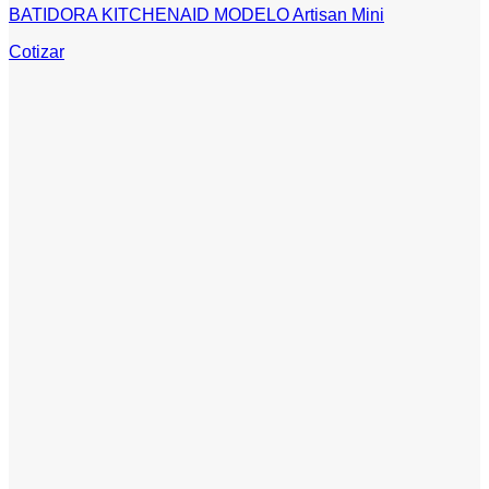
BATIDORA KITCHENAID MODELO Artisan Mini
Cotizar