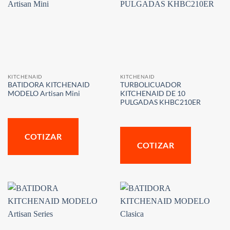
KITCHENAID
KITCHENAID
BATIDORA KITCHENAID
TURBOLICUADOR
MODELO Artisan Mini
KITCHENAID DE 10
PULGADAS KHBC210ER
COTIZAR
COTIZAR