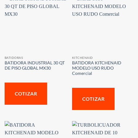
BATIDORAS
KITCHENAID
BATIDORA INDUSTRIAL 30 QT
BATIDORA KITCHENAID
DE PISO GLOBAL MX30
MODELO USO RUDO
Comercial
COTIZAR
COTIZAR