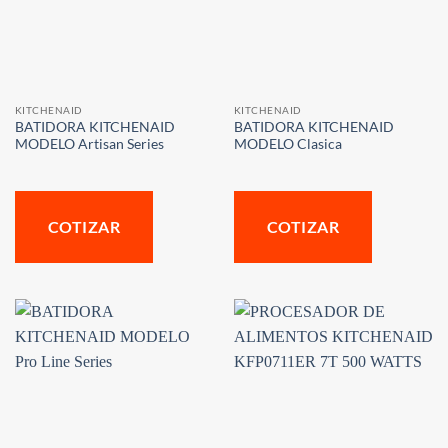
KITCHENAID
KITCHENAID
BATIDORA KITCHENAID
BATIDORA KITCHENAID
MODELO Artisan Series
MODELO Clasica
COTIZAR
COTIZAR