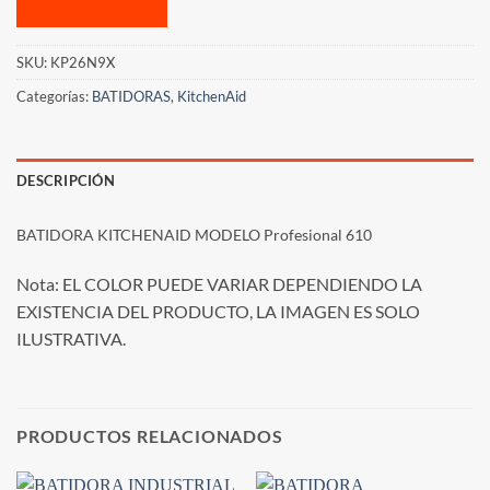
SKU:
KP26N9X
Categorías:
BATIDORAS
,
KitchenAid
DESCRIPCIÓN
BATIDORA KITCHENAID MODELO Profesional 610
Nota: EL COLOR PUEDE VARIAR DEPENDIENDO LA
EXISTENCIA DEL PRODUCTO, LA IMAGEN ES SOLO
ILUSTRATIVA.
PRODUCTOS RELACIONADOS