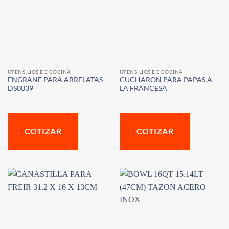
UTENSILIOS DE COCINA
UTENSILIOS DE COCINA
ENGRANE PARA ABRELATAS
CUCHARON PARA PAPAS A
DS0039
LA FRANCESA
COTIZAR
COTIZAR