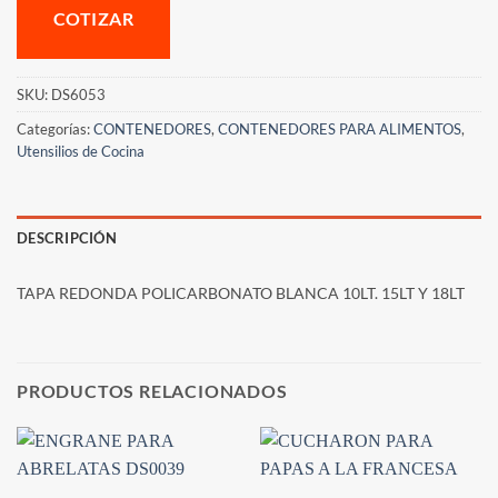
COTIZAR
SKU:
DS6053
Categorías:
CONTENEDORES
,
CONTENEDORES PARA ALIMENTOS
,
Utensilios de Cocina
DESCRIPCIÓN
TAPA REDONDA POLICARBONATO BLANCA 10LT. 15LT Y 18LT
PRODUCTOS RELACIONADOS