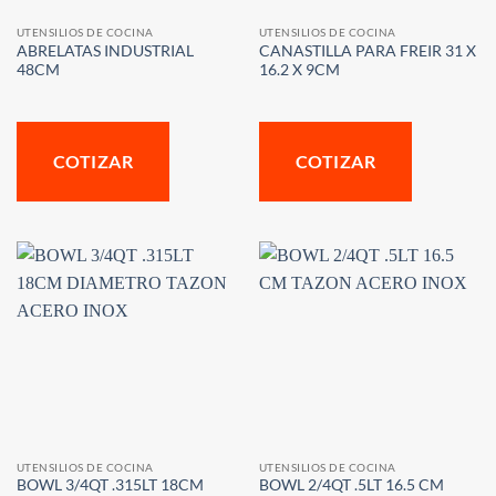
UTENSILIOS DE COCINA
UTENSILIOS DE COCINA
ABRELATAS INDUSTRIAL
CANASTILLA PARA FREIR 31 X
48CM
16.2 X 9CM
COTIZAR
COTIZAR
UTENSILIOS DE COCINA
UTENSILIOS DE COCINA
BOWL 3/4QT .315LT 18CM
BOWL 2/4QT .5LT 16.5 CM