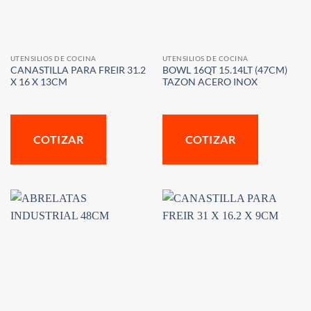
UTENSILIOS DE COCINA
UTENSILIOS DE COCINA
CANASTILLA PARA FREIR 31.2
BOWL 16QT 15.14LT (47CM)
X 16 X 13CM
TAZON ACERO INOX
COTIZAR
COTIZAR