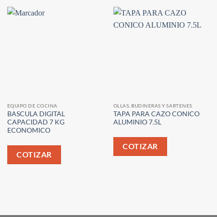
EQUIPO DE COCINA
OLLAS, BUDINERAS Y SARTENES
BASCULA DIGITAL
TAPA PARA CAZO CONICO
CAPACIDAD 7 KG
ALUMINIO 7.5L
ECONOMICO
COTIZAR
COTIZAR