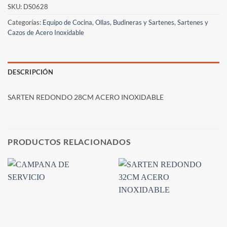
SKU:
DS0628
Categorías:
Equipo de Cocina
,
Ollas, Budineras y Sartenes
,
Sartenes y
Cazos de Acero Inoxidable
DESCRIPCIÓN
SARTEN REDONDO 28CM ACERO INOXIDABLE
PRODUCTOS RELACIONADOS