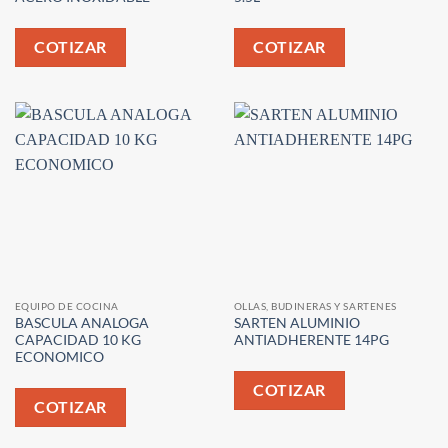
COTIZAR
COTIZAR
EQUIPO DE COCINA
OLLAS, BUDINERAS Y SARTENES
BASCULA ANALOGA
SARTEN ALUMINIO
CAPACIDAD 10 KG
ANTIADHERENTE 14PG
ECONOMICO
COTIZAR
COTIZAR