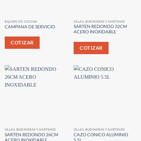
EQUIPO DE COCINA
OLLAS, BUDINERAS Y SARTENES
SARTEN REDONDO 32CM
CAMPANA DE SERVICIO
ACERO INOXIDABLE
COTIZAR
COTIZAR
OLLAS, BUDINERAS Y SARTENES
OLLAS, BUDINERAS Y SARTENES
SARTEN REDONDO 26CM
CAZO CONICO ALUMINIO
ACERO INOXIDABLE
5.5L