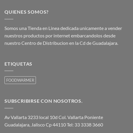
QUIENES SOMOS?
Somos una Tienda en Linea dedicada unicamente a vender
nuestros productos por internet embarcandolos desde
nuestro Centro de Distribucion en la Cd de Guadalajara.
ETIQUETAS
FOODWARMER
SUBSCRIBIRSE CON NOSOTROS.
Av Vallarta 3233 local 10d Col. Vallarta Poniente
Guadalajara, Jalisco Cp 44110 Tel: 33 3338 3660