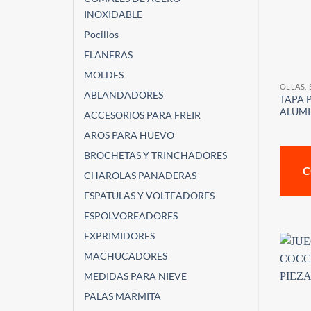
INOXIDABLE
Pocillos
FLANERAS
MOLDES
OLLAS,
ABLANDADORES
TAPA 
ALUMI
ACCESORIOS PARA FREIR
AROS PARA HUEVO
BROCHETAS Y TRINCHADORES
C
CHAROLAS PANADERAS
ESPATULAS Y VOLTEADORES
ESPOLVOREADORES
EXPRIMIDORES
MACHUCADORES
MEDIDAS PARA NIEVE
PALAS MARMITA