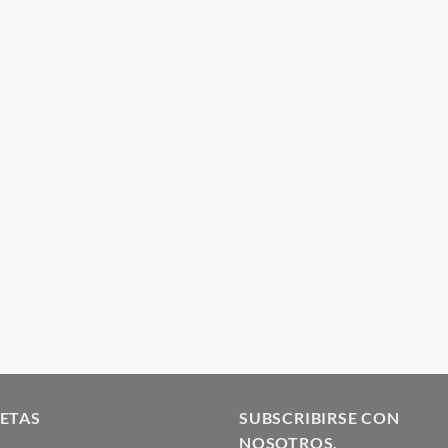
ETAS
SUBSCRIBIRSE CON
NOSOTROS.