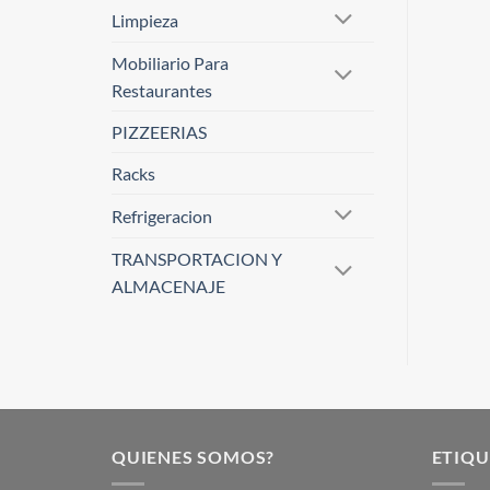
Limpieza
Mobiliario Para
Restaurantes
PIZZEERIAS
Racks
Refrigeracion
TRANSPORTACION Y
ALMACENAJE
QUIENES SOMOS?
ETIQU