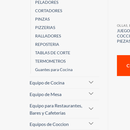
PELADORES
CORTADORES
PINZAS
OLLAS,
PIZZERIAS
JUEGO
COCCI
RALLADORES
PIEZA
REPOSTERIA
TABLAS DE CORTE
TERMOMETROS
C
Guantes para Cocina
Equipo de Cocina
Equipo de Mesa
Equipo para Restaurantes,
Bares y Cafeterias
Equipos de Coccion