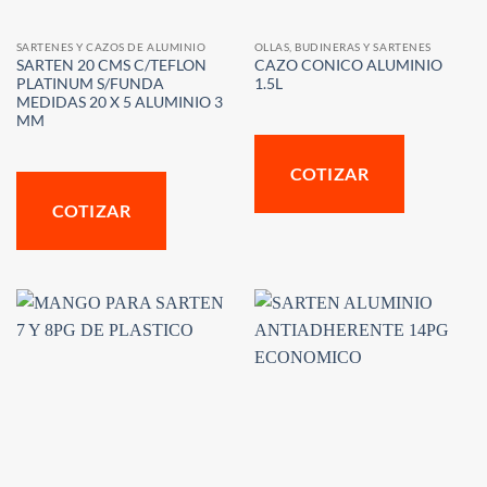
SARTENES Y CAZOS DE ALUMINIO
OLLAS, BUDINERAS Y SARTENES
SARTEN 20 CMS C/TEFLON
CAZO CONICO ALUMINIO
PLATINUM S/FUNDA
1.5L
MEDIDAS 20 X 5 ALUMINIO 3
MM
COTIZAR
COTIZAR