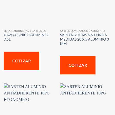
OLLAS, BUDINERAS Y SARTENES
SARTENES Y CAZOS DE ALUMINIO
CAZO CONICO ALUMINIO
SARTEN 20 CMS SIN FUNDA
7.5L
MEDIDAS 20 X 5 ALUMINIO 3
MM
COTIZAR
COTIZAR