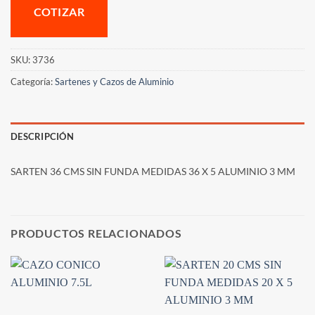
COTIZAR
SKU:
3736
Categoría:
Sartenes y Cazos de Aluminio
DESCRIPCIÓN
SARTEN 36 CMS SIN FUNDA MEDIDAS 36 X 5 ALUMINIO 3 MM
PRODUCTOS RELACIONADOS