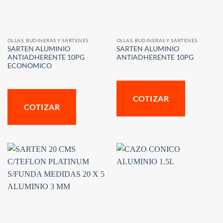
OLLAS, BUDINERAS Y SARTENES
OLLAS, BUDINERAS Y SARTENES
SARTEN ALUMINIO
SARTEN ALUMINIO
ANTIADHERENTE 10PG
ANTIADHERENTE 10PG
ECONOMICO
COTIZAR
COTIZAR