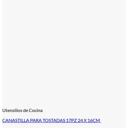
Utensilios de Cocina
CANASTILLA PARA TOSTADAS 17PZ 24 X 16CM