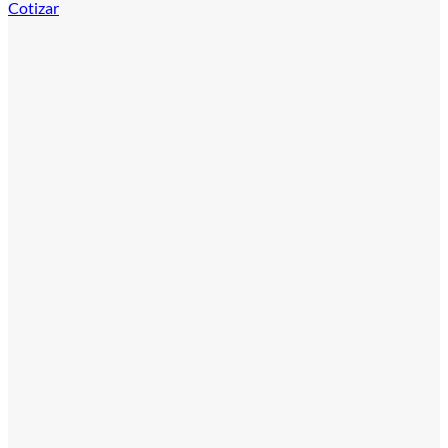
Cotizar