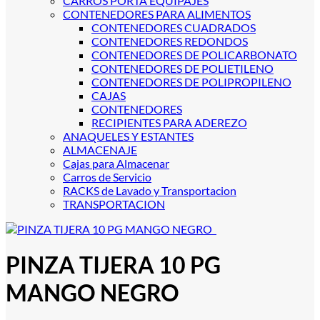
CARROS PORTA EQUIPAJES
CONTENEDORES PARA ALIMENTOS
CONTENEDORES CUADRADOS
CONTENEDORES REDONDOS
CONTENEDORES DE POLICARBONATO
CONTENEDORES DE POLIETILENO
CONTENEDORES DE POLIPROPILENO
CAJAS
CONTENEDORES
RECIPIENTES PARA ADEREZO
ANAQUELES Y ESTANTES
ALMACENAJE
Cajas para Almacenar
Carros de Servicio
RACKS de Lavado y Transportacion
TRANSPORTACION
PINZA TIJERA 10 PG
MANGO NEGRO