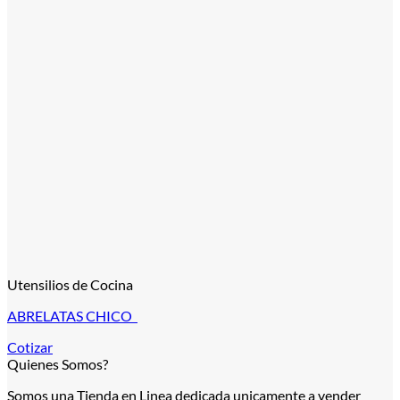
Utensilios de Cocina
ABRELATAS CHICO
Cotizar
Quienes Somos?
Somos una Tienda en Linea dedicada unicamente a vender