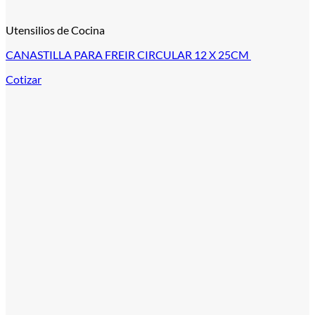
Utensilios de Cocina
CANASTILLA PARA FREIR CIRCULAR 12 X 25CM
Cotizar