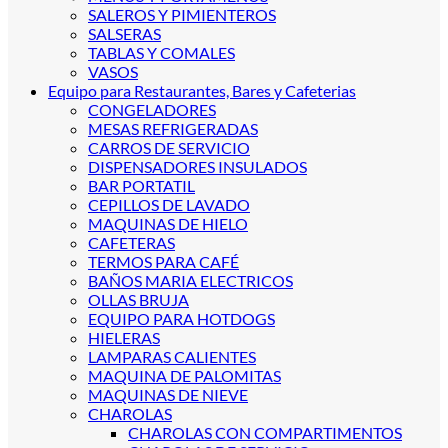
SALEROS Y PIMIENTEROS
SALSERAS
TABLAS Y COMALES
VASOS
Equipo para Restaurantes, Bares y Cafeterias
CONGELADORES
MESAS REFRIGERADAS
CARROS DE SERVICIO
DISPENSADORES INSULADOS
BAR PORTATIL
CEPILLOS DE LAVADO
MAQUINAS DE HIELO
CAFETERAS
TERMOS PARA CAFÉ
BAÑOS MARIA ELECTRICOS
OLLAS BRUJA
EQUIPO PARA HOTDOGS
HIELERAS
LAMPARAS CALIENTES
MAQUINA DE PALOMITAS
MAQUINAS DE NIEVE
CHAROLAS
CHAROLAS CON COMPARTIMENTOS