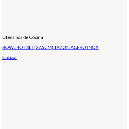
Utensilios de Cocina
BOWL 4QT 3LT (27.5CM) TAZON ACERO INOX
Cotizar