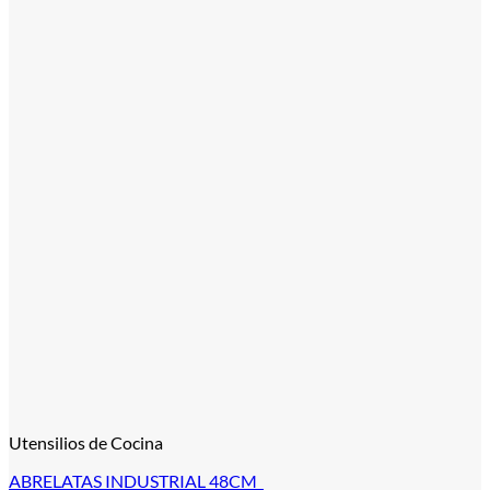
Utensilios de Cocina
ABRELATAS INDUSTRIAL 48CM