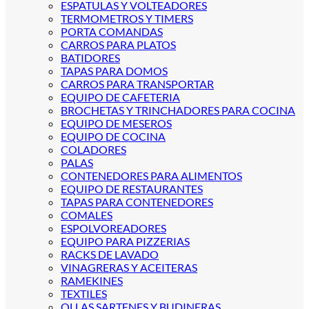
ESPATULAS Y VOLTEADORES
TERMOMETROS Y TIMERS
PORTA COMANDAS
CARROS PARA PLATOS
BATIDORES
TAPAS PARA DOMOS
CARROS PARA TRANSPORTAR
EQUIPO DE CAFETERIA
BROCHETAS Y TRINCHADORES PARA COCINA
EQUIPO DE MESEROS
EQUIPO DE COCINA
COLADORES
PALAS
CONTENEDORES PARA ALIMENTOS
EQUIPO DE RESTAURANTES
TAPAS PARA CONTENEDORES
COMALES
ESPOLVOREADORES
EQUIPO PARA PIZZERIAS
RACKS DE LAVADO
VINAGRERAS Y ACEITERAS
RAMEKINES
TEXTILES
OLLAS SARTENES Y BUDINERAS