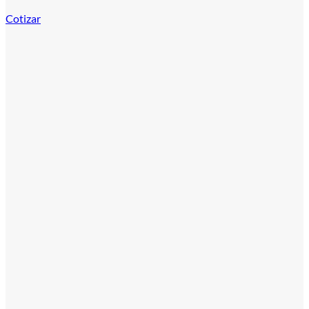
Cotizar