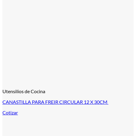
Utensilios de Cocina
CANASTILLA PARA FREIR CIRCULAR 12 X 30CM
Cotizar