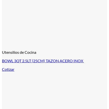
Utensilios de Cocina
BOWL 3QT 2.5LT (25CM) TAZON ACERO INOX
Cotizar