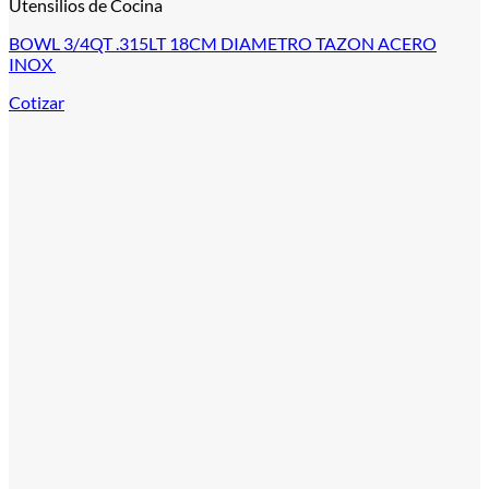
Utensilios de Cocina
BOWL 3/4QT .315LT 18CM DIAMETRO TAZON ACERO
INOX
Cotizar