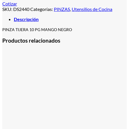
Cotizar
SKU:
DS2440
Categorías:
PINZAS
,
Utensilios de Cocina
Descripción
PINZA TIJERA 10 PG MANGO NEGRO
Productos relacionados