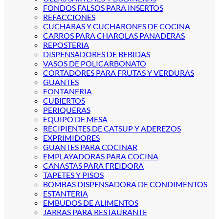
FONDOS FALSOS PARA INSERTOS
REFACCIONES
CUCHARAS Y CUCHARONES DE COCINA
CARROS PARA CHAROLAS PANADERAS
REPOSTERIA
DISPENSADORES DE BEBIDAS
VASOS DE POLICARBONATO
CORTADORES PARA FRUTAS Y VERDURAS
GUANTES
FONTANERIA
CUBIERTOS
PERIQUERAS
EQUIPO DE MESA
RECIPIENTES DE CATSUP Y ADEREZOS
EXPRIMIDORES
GUANTES PARA COCINAR
EMPLAYADORAS PARA COCINA
CANASTAS PARA FREIDORA
TAPETES Y PISOS
BOMBAS DISPENSADORA DE CONDIMENTOS
ESTANTERIA
EMBUDOS DE ALIMENTOS
JARRAS PARA RESTAURANTE