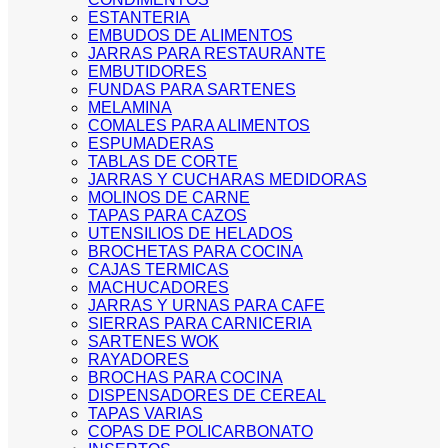
ESTANTERIA
EMBUDOS DE ALIMENTOS
JARRAS PARA RESTAURANTE
EMBUTIDORES
FUNDAS PARA SARTENES
MELAMINA
COMALES PARA ALIMENTOS
ESPUMADERAS
TABLAS DE CORTE
JARRAS Y CUCHARAS MEDIDORAS
MOLINOS DE CARNE
TAPAS PARA CAZOS
UTENSILIOS DE HELADOS
BROCHETAS PARA COCINA
CAJAS TERMICAS
MACHUCADORES
JARRAS Y URNAS PARA CAFE
SIERRAS PARA CARNICERIA
SARTENES WOK
RAYADORES
BROCHAS PARA COCINA
DISPENSADORES DE CEREAL
TAPAS VARIAS
COPAS DE POLICARBONATO