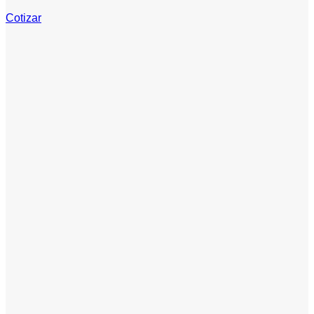
Cotizar