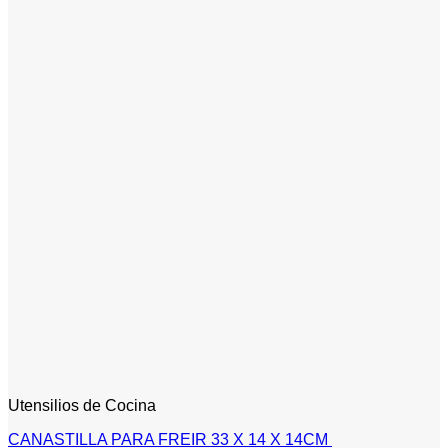
Utensilios de Cocina
CANASTILLA PARA FREIR 33 X 14 X 14CM