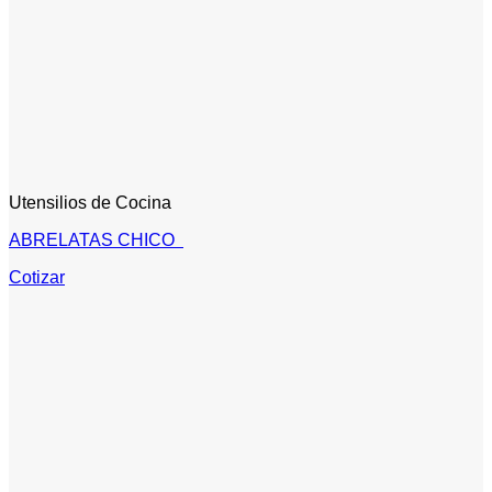
Utensilios de Cocina
ABRELATAS CHICO
Cotizar