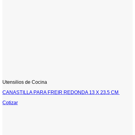
Utensilios de Cocina
CANASTILLA PARA FREIR REDONDA 13 X 23.5 CM
Cotizar