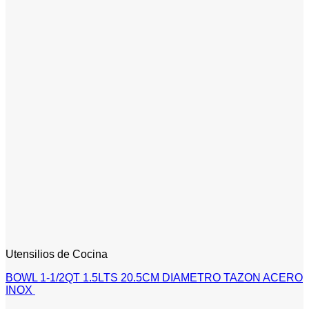
Utensilios de Cocina
BOWL 1-1/2QT 1.5LTS 20.5CM DIAMETRO TAZON ACERO
INOX