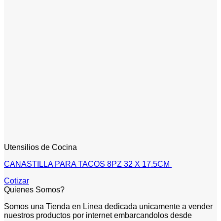
Utensilios de Cocina
CANASTILLA PARA TACOS 8PZ 32 X 17.5CM
Cotizar
Quienes Somos?
Somos una Tienda en Linea dedicada unicamente a vender
nuestros productos por internet embarcandolos desde