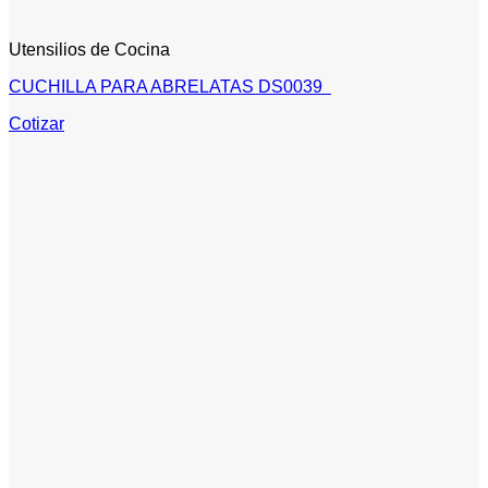
Utensilios de Cocina
CUCHILLA PARA ABRELATAS DS0039
Cotizar