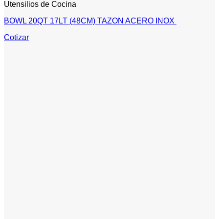
Utensilios de Cocina
BOWL 20QT 17LT (48CM) TAZON ACERO INOX
Cotizar