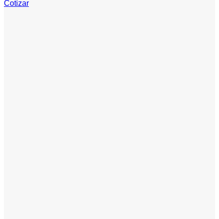
Cotizar