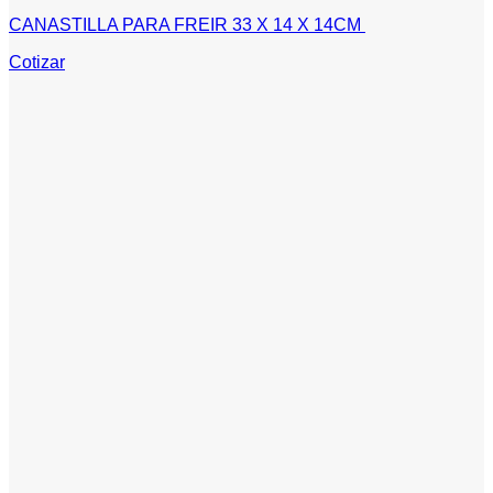
CANASTILLA PARA FREIR 33 X 14 X 14CM
Cotizar