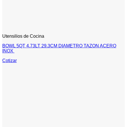
Utensilios de Cocina
BOWL 5QT 4.73LT 29.3CM DIAMETRO TAZON ACERO
INOX
Cotizar