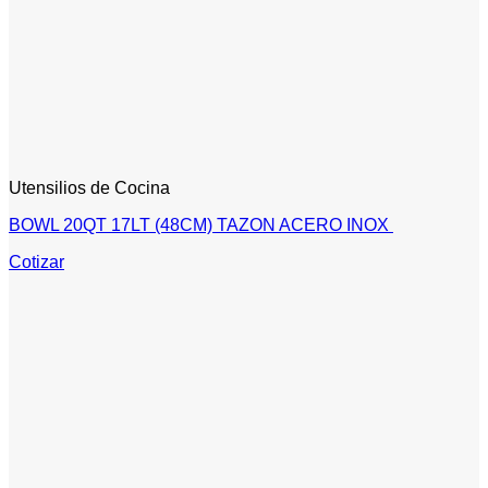
Utensilios de Cocina
BOWL 20QT 17LT (48CM) TAZON ACERO INOX
Cotizar