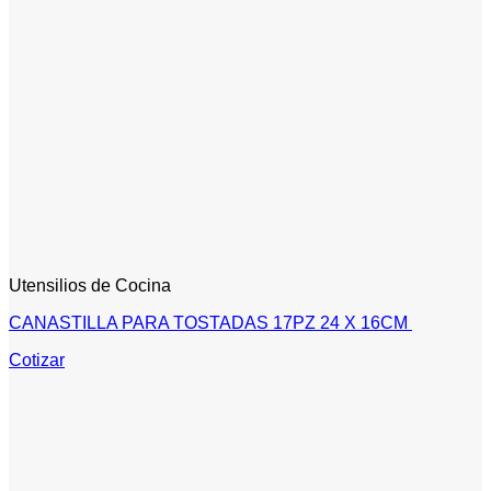
Utensilios de Cocina
CANASTILLA PARA TOSTADAS 17PZ 24 X 16CM
Cotizar