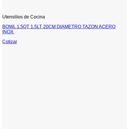
Utensilios de Cocina
BOWL 1.5QT 1.5LT 20CM DIAMETRO TAZON ACERO
INOX
Cotizar