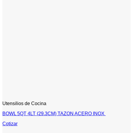
Utensilios de Cocina
BOWL 5QT 4LT (29.3CM) TAZON ACERO INOX
Cotizar