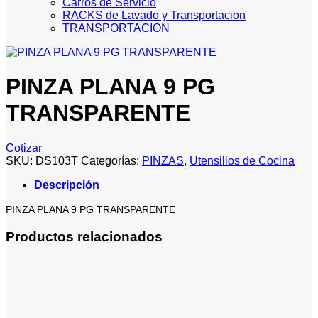
Carros de Servicio
RACKS de Lavado y Transportacion
TRANSPORTACION
PINZA PLANA 9 PG
TRANSPARENTE
Cotizar
SKU:
DS103T
Categorías:
PINZAS
,
Utensilios de Cocina
Descripción
PINZA PLANA 9 PG TRANSPARENTE
Productos relacionados