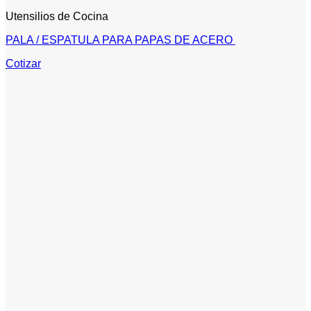
Utensilios de Cocina
PALA / ESPATULA PARA PAPAS DE ACERO
Cotizar