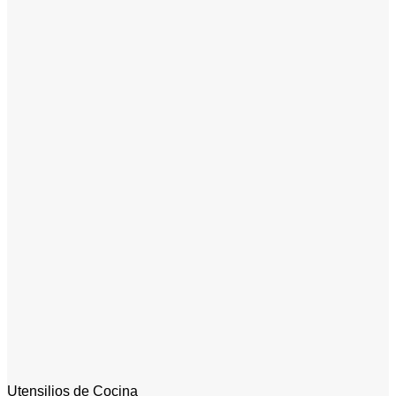
Utensilios de Cocina