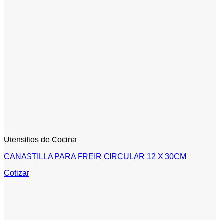
Utensilios de Cocina
CANASTILLA PARA FREIR CIRCULAR 12 X 30CM
Cotizar