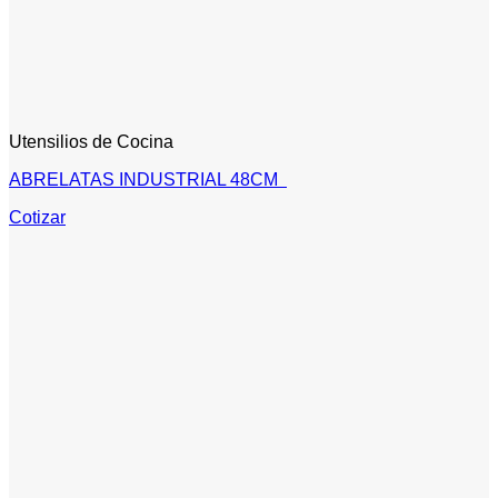
Utensilios de Cocina
ABRELATAS INDUSTRIAL 48CM
Cotizar