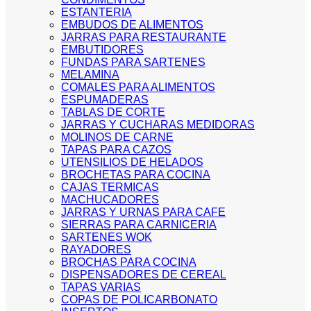
ESTANTERIA
EMBUDOS DE ALIMENTOS
JARRAS PARA RESTAURANTE
EMBUTIDORES
FUNDAS PARA SARTENES
MELAMINA
COMALES PARA ALIMENTOS
ESPUMADERAS
TABLAS DE CORTE
JARRAS Y CUCHARAS MEDIDORAS
MOLINOS DE CARNE
TAPAS PARA CAZOS
UTENSILIOS DE HELADOS
BROCHETAS PARA COCINA
CAJAS TERMICAS
MACHUCADORES
JARRAS Y URNAS PARA CAFE
SIERRAS PARA CARNICERIA
SARTENES WOK
RAYADORES
BROCHAS PARA COCINA
DISPENSADORES DE CEREAL
TAPAS VARIAS
COPAS DE POLICARBONATO