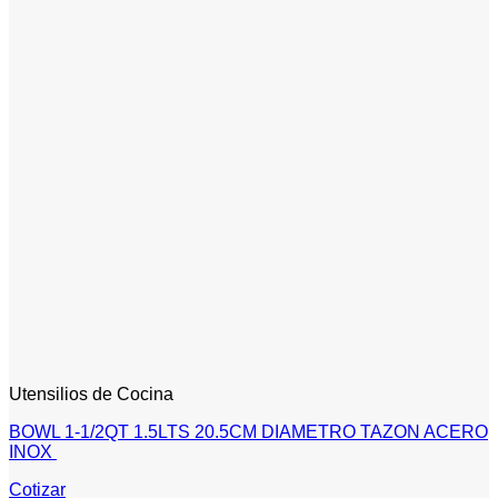
Utensilios de Cocina
BOWL 1-1/2QT 1.5LTS 20.5CM DIAMETRO TAZON ACERO
INOX
Cotizar