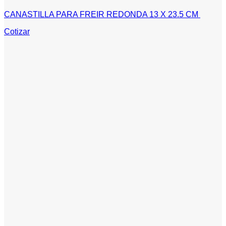
CANASTILLA PARA FREIR REDONDA 13 X 23.5 CM
Cotizar