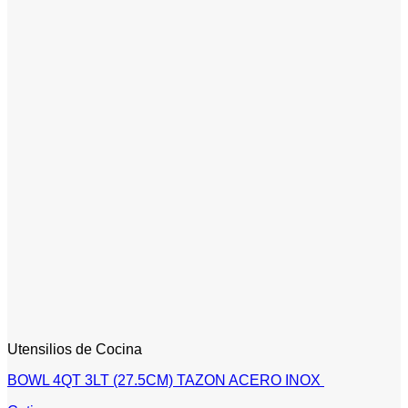
Utensilios de Cocina
BOWL 4QT 3LT (27.5CM) TAZON ACERO INOX