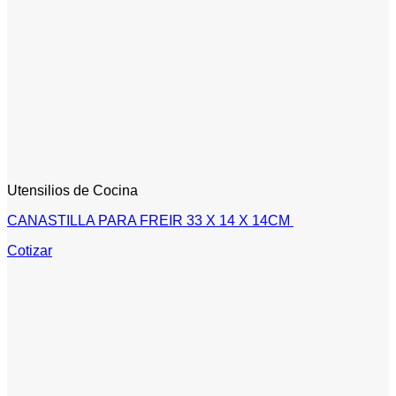
Utensilios de Cocina
CANASTILLA PARA FREIR 33 X 14 X 14CM
Cotizar