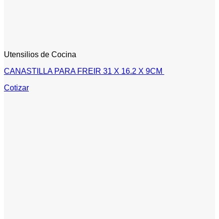
Utensilios de Cocina
CANASTILLA PARA FREIR 31 X 16.2 X 9CM
Cotizar