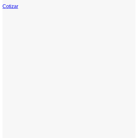
Cotizar