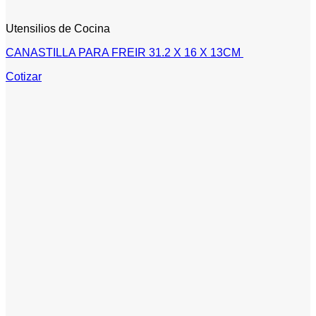
Utensilios de Cocina
CANASTILLA PARA FREIR 31.2 X 16 X 13CM
Cotizar