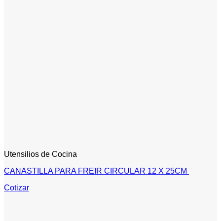
Utensilios de Cocina
CANASTILLA PARA FREIR CIRCULAR 12 X 25CM
Cotizar