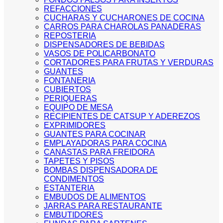
REFACCIONES
CUCHARAS Y CUCHARONES DE COCINA
CARROS PARA CHAROLAS PANADERAS
REPOSTERIA
DISPENSADORES DE BEBIDAS
VASOS DE POLICARBONATO
CORTADORES PARA FRUTAS Y VERDURAS
GUANTES
FONTANERIA
CUBIERTOS
PERIQUERAS
EQUIPO DE MESA
RECIPIENTES DE CATSUP Y ADEREZOS
EXPRIMIDORES
GUANTES PARA COCINAR
EMPLAYADORAS PARA COCINA
CANASTAS PARA FREIDORA
TAPETES Y PISOS
BOMBAS DISPENSADORA DE
CONDIMENTOS
ESTANTERIA
EMBUDOS DE ALIMENTOS
JARRAS PARA RESTAURANTE
EMBUTIDORES