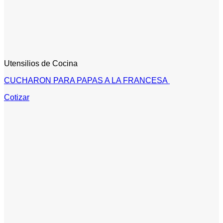
Utensilios de Cocina
CUCHARON PARA PAPAS A LA FRANCESA
Cotizar