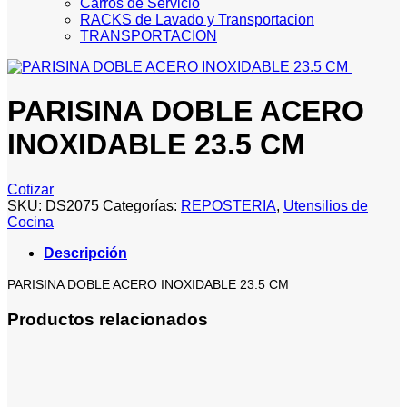
Carros de Servicio
RACKS de Lavado y Transportacion
TRANSPORTACION
PARISINA DOBLE ACERO
INOXIDABLE 23.5 CM
Cotizar
SKU:
DS2075
Categorías:
REPOSTERIA
,
Utensilios de
Cocina
Descripción
PARISINA DOBLE ACERO INOXIDABLE 23.5 CM
Productos relacionados