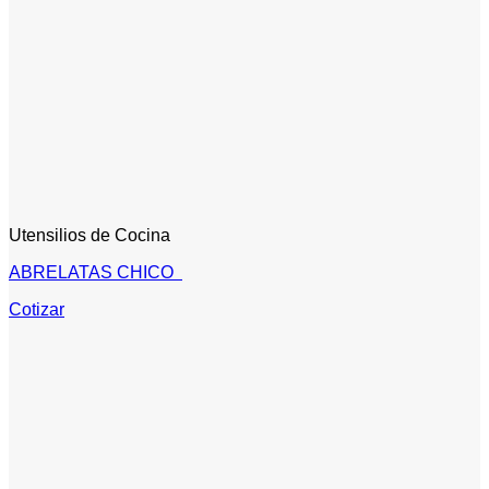
Utensilios de Cocina
ABRELATAS CHICO
Cotizar