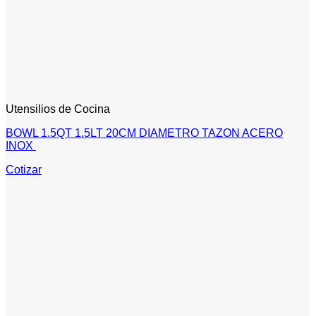
Utensilios de Cocina
BOWL 1.5QT 1.5LT 20CM DIAMETRO TAZON ACERO
INOX
Cotizar