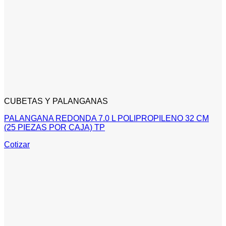
CUBETAS Y PALANGANAS
PALANGANA REDONDA 7.0 L POLIPROPILENO 32 CM
(25 PIEZAS POR CAJA) TP
Cotizar