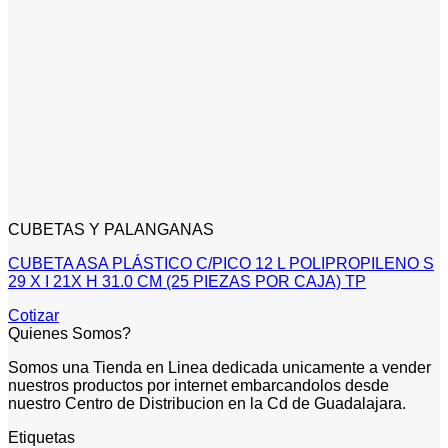
CUBETAS Y PALANGANAS
CUBETA ASA PLÁSTICO C/PICO 12 L POLIPROPILENO S
29 X I 21X H 31.0 CM (25 PIEZAS POR CAJA) TP
Cotizar
Quienes Somos?
Somos una Tienda en Linea dedicada unicamente a vender
nuestros productos por internet embarcandolos desde
nuestro Centro de Distribucion en la Cd de Guadalajara.
Etiquetas