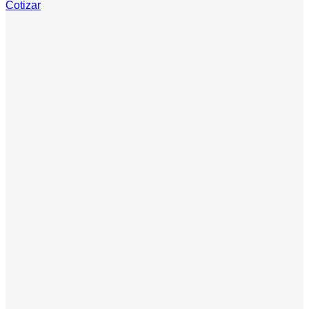
Cotizar