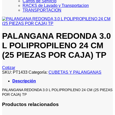
Carros de Servicio
RACKS de Lavado y Transportacion
TRANSPORTACION
PALANGANA REDONDA 3.0
L POLIPROPILENO 24 CM
(25 PIEZAS POR CAJA) TP
Cotizar
SKU:
PT1433
Categoría:
CUBETAS Y PALANGANAS
Descripción
PALANGANA REDONDA 3.0 L POLIPROPILENO 24 CM (25 PIEZAS
POR CAJA) TP
Productos relacionados