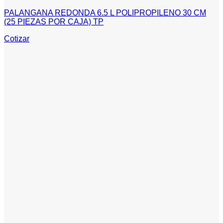
PALANGANA REDONDA 6.5 L POLIPROPILENO 30 CM
(25 PIEZAS POR CAJA) TP
Cotizar