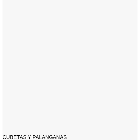
CUBETAS Y PALANGANAS