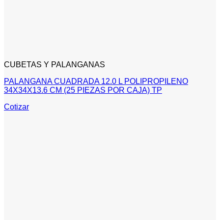
CUBETAS Y PALANGANAS
PALANGANA CUADRADA 12.0 L POLIPROPILENO
34X34X13.6 CM (25 PIEZAS POR CAJA) TP
Cotizar