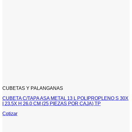
CUBETAS Y PALANGANAS
CUBETA C/TAPA ASA METAL 13 L POLIPROPLENO S 30X
I 23.5X H 26.0 CM (25 PIEZAS POR CAJA) TP
Cotizar