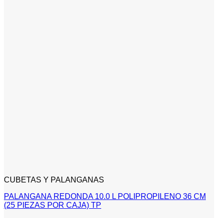
CUBETAS Y PALANGANAS
PALANGANA REDONDA 10.0 L POLIPROPILENO 36 CM
(25 PIEZAS POR CAJA) TP