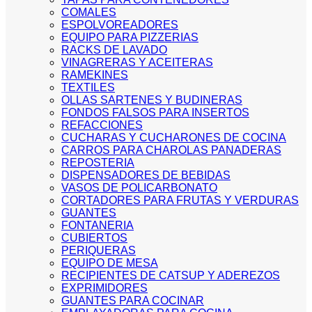
COMALES
ESPOLVOREADORES
EQUIPO PARA PIZZERIAS
RACKS DE LAVADO
VINAGRERAS Y ACEITERAS
RAMEKINES
TEXTILES
OLLAS SARTENES Y BUDINERAS
FONDOS FALSOS PARA INSERTOS
REFACCIONES
CUCHARAS Y CUCHARONES DE COCINA
CARROS PARA CHAROLAS PANADERAS
REPOSTERIA
DISPENSADORES DE BEBIDAS
VASOS DE POLICARBONATO
CORTADORES PARA FRUTAS Y VERDURAS
GUANTES
FONTANERIA
CUBIERTOS
PERIQUERAS
EQUIPO DE MESA
RECIPIENTES DE CATSUP Y ADEREZOS
EXPRIMIDORES
GUANTES PARA COCINAR