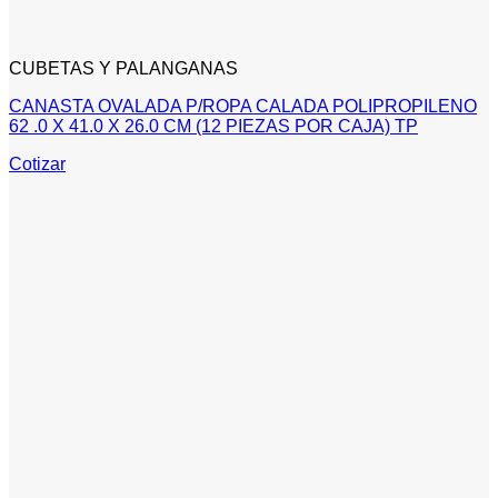
CUBETAS Y PALANGANAS
CANASTA OVALADA P/ROPA CALADA POLIPROPILENO
62 .0 X 41.0 X 26.0 CM (12 PIEZAS POR CAJA) TP
Cotizar