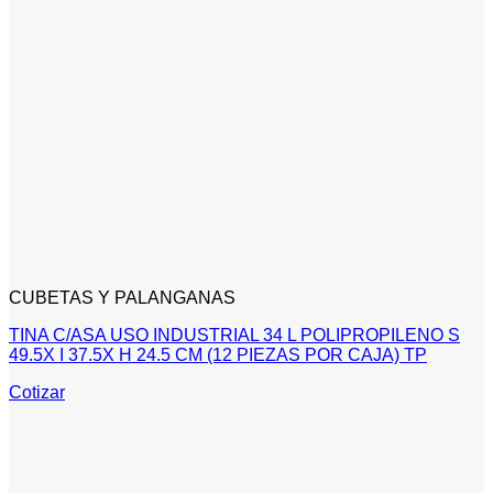
CUBETAS Y PALANGANAS
TINA C/ASA USO INDUSTRIAL 34 L POLIPROPILENO S
49.5X I 37.5X H 24.5 CM (12 PIEZAS POR CAJA) TP
Cotizar