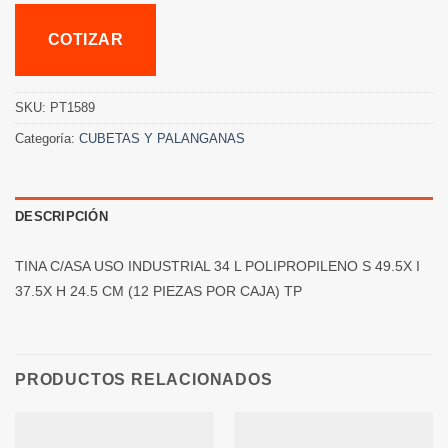
COTIZAR
SKU:
PT1589
Categoría:
CUBETAS Y PALANGANAS
DESCRIPCIÓN
TINA C/ASA USO INDUSTRIAL 34 L POLIPROPILENO S 49.5X I
37.5X H 24.5 CM (12 PIEZAS POR CAJA) TP
PRODUCTOS RELACIONADOS