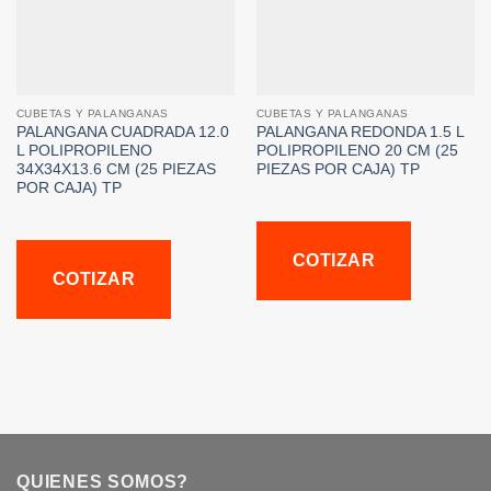
CUBETAS Y PALANGANAS
CUBETAS Y PALANGANAS
PALANGANA CUADRADA 12.0
PALANGANA REDONDA 1.5 L
L POLIPROPILENO
POLIPROPILENO 20 CM (25
34X34X13.6 CM (25 PIEZAS
PIEZAS POR CAJA) TP
POR CAJA) TP
COTIZAR
COTIZAR
QUIENES SOMOS?