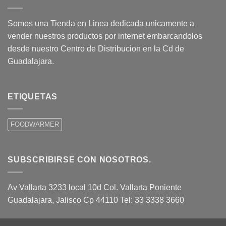
Somos una Tienda en Linea dedicada unicamente a
vender nuestros productos por internet embarcandolos
desde nuestro Centro de Distribucion en la Cd de
Guadalajara.
ETIQUETAS
FOODWARMER
SUBSCRIBIRSE CON NOSOTROS.
Av Vallarta 3233 local 10d Col. Vallarta Poniente
Guadalajara, Jalisco Cp 44110 Tel: 33 3338 3660