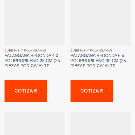
CUBETAS Y PALANGANAS
CUBETAS Y PALANGANAS
PALANGANA REDONDA 4.0 L
PALANGANA REDONDA 6.5 L
POLIPROPILENO 28 CM (25
POLIPROPILENO 30 CM (25
PIEZAS POR CAJA) TP
PIEZAS POR CAJA) TP
COTIZAR
COTIZAR