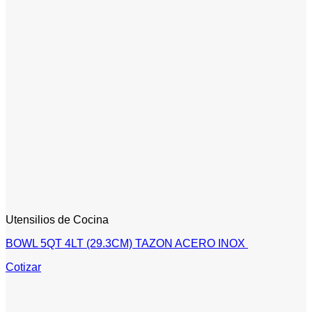
Utensilios de Cocina
BOWL 5QT 4LT (29.3CM) TAZON ACERO INOX
Cotizar