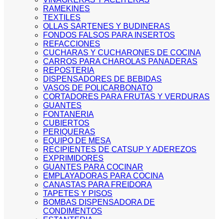
RAMEKINES
TEXTILES
OLLAS SARTENES Y BUDINERAS
FONDOS FALSOS PARA INSERTOS
REFACCIONES
CUCHARAS Y CUCHARONES DE COCINA
CARROS PARA CHAROLAS PANADERAS
REPOSTERIA
DISPENSADORES DE BEBIDAS
VASOS DE POLICARBONATO
CORTADORES PARA FRUTAS Y VERDURAS
GUANTES
FONTANERIA
CUBIERTOS
PERIQUERAS
EQUIPO DE MESA
RECIPIENTES DE CATSUP Y ADEREZOS
EXPRIMIDORES
GUANTES PARA COCINAR
EMPLAYADORAS PARA COCINA
CANASTAS PARA FREIDORA
TAPETES Y PISOS
BOMBAS DISPENSADORA DE
CONDIMENTOS