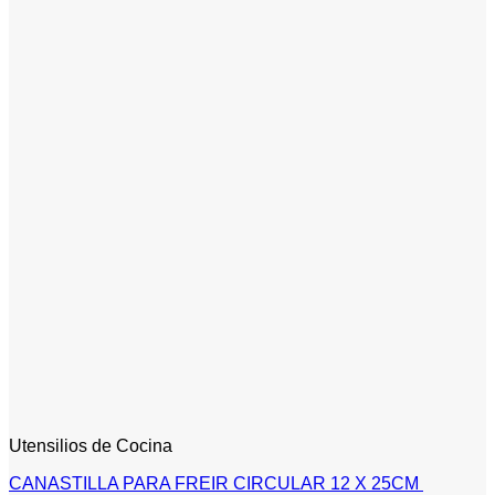
Utensilios de Cocina
CANASTILLA PARA FREIR CIRCULAR 12 X 25CM