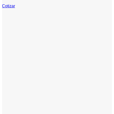
Cotizar