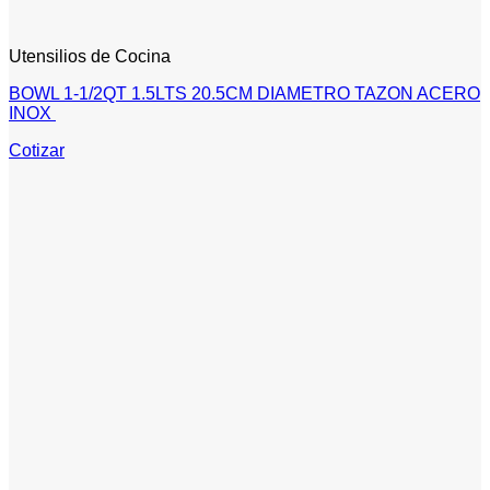
Utensilios de Cocina
BOWL 1-1/2QT 1.5LTS 20.5CM DIAMETRO TAZON ACERO
INOX
Cotizar