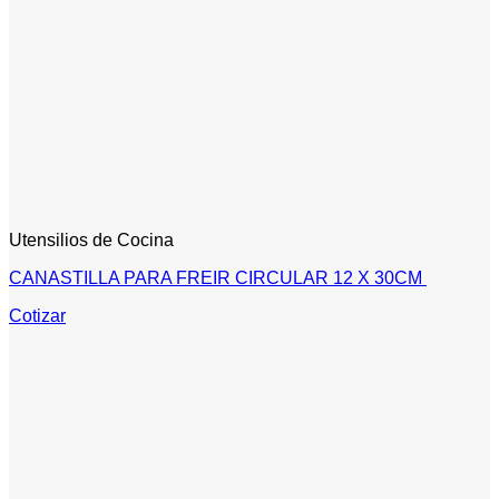
Utensilios de Cocina
CANASTILLA PARA FREIR CIRCULAR 12 X 30CM
Cotizar