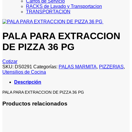
Carros de Servicio
RACKS de Lavado y Transportacion
TRANSPORTACION
PALA PARA EXTRACCION
DE PIZZA 36 PG
Cotizar
SKU:
DS0291
Categorías:
PALAS MARMITA
,
PIZZERIAS
,
Utensilios de Cocina
Descripción
PALA PARA EXTRACCION DE PIZZA 36 PG
Productos relacionados