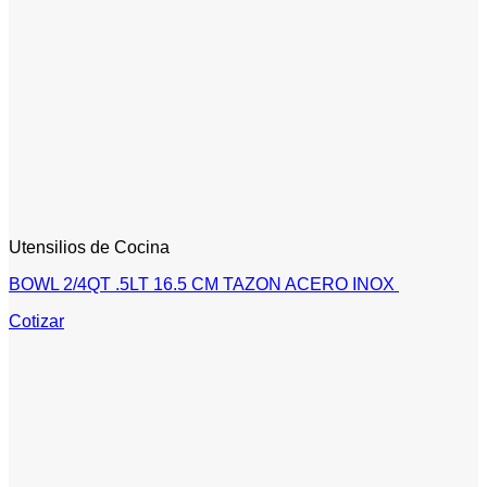
Utensilios de Cocina
BOWL 2/4QT .5LT 16.5 CM TAZON ACERO INOX
Cotizar