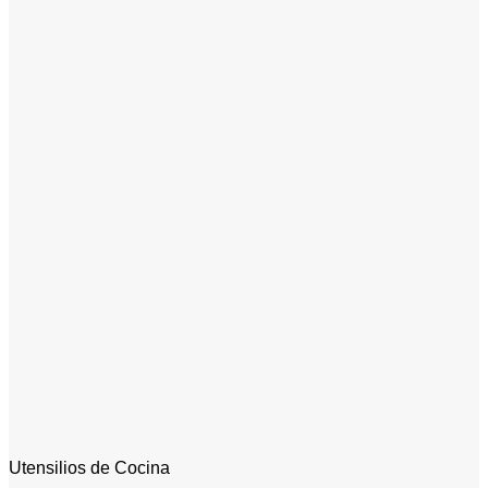
Utensilios de Cocina