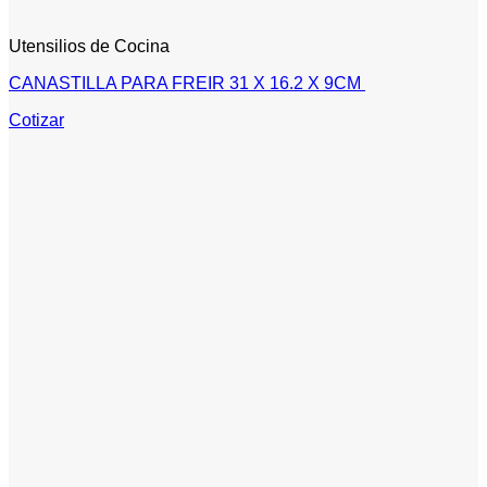
Utensilios de Cocina
CANASTILLA PARA FREIR 31 X 16.2 X 9CM
Cotizar