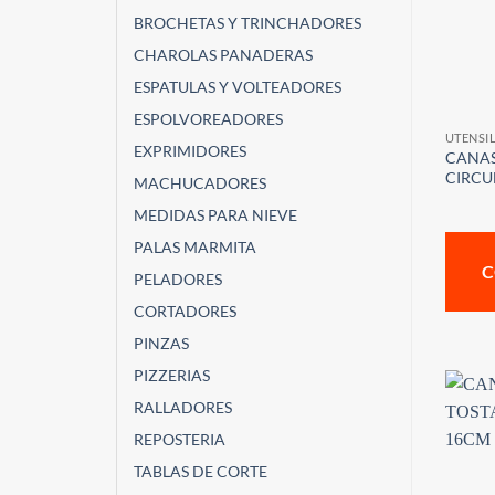
BROCHETAS Y TRINCHADORES
CHAROLAS PANADERAS
ESPATULAS Y VOLTEADORES
ESPOLVOREADORES
UTENSI
EXPRIMIDORES
CANAS
CIRCU
MACHUCADORES
MEDIDAS PARA NIEVE
PALAS MARMITA
C
PELADORES
CORTADORES
PINZAS
PIZZERIAS
RALLADORES
REPOSTERIA
TABLAS DE CORTE