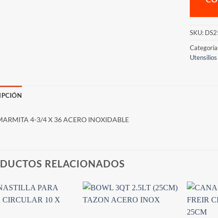
SKU:
DS2
Categoría
Utensilios
IPCIÓN
MARMITA 4-3/4 X 36 ACERO INOXIDABLE
DUCTOS RELACIONADOS