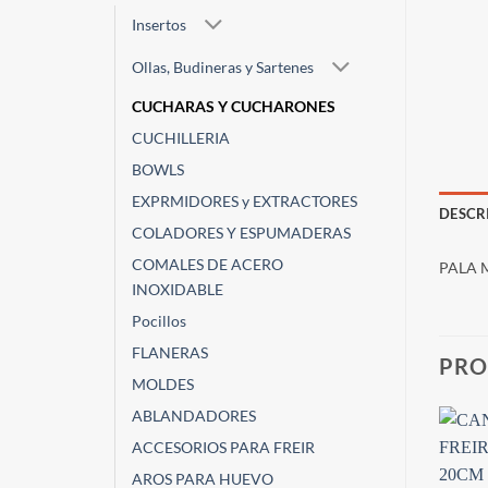
Insertos
Ollas, Budineras y Sartenes
CUCHARAS Y CUCHARONES
CUCHILLERIA
BOWLS
EXPRMIDORES y EXTRACTORES
DESCR
COLADORES Y ESPUMADERAS
COMALES DE ACERO
PALA 
INOXIDABLE
Pocillos
FLANERAS
PRO
MOLDES
ABLANDADORES
ACCESORIOS PARA FREIR
AROS PARA HUEVO