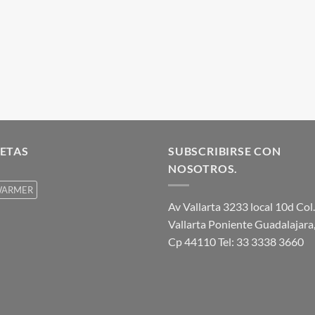
ETAS
SUBSCRIBIRSE CON
NOSOTROS.
ARMER
Av Vallarta 3233 local 10d Col.
Vallarta Poniente Guadalajara,
Cp 44110 Tel: 33 3338 3660