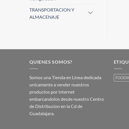
TRANSPORTACION Y
ALMACENAJE
QUIENES SOMOS?
ETIQU
Somos una Tienda en Linea dedicada
FOODW
unicamente a vender nuestros
productos por internet
embarcandolos desde nuestro Centro
de Distribucion en la Cd de
Guadalajara.