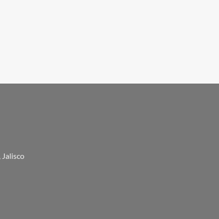
 Jalisco