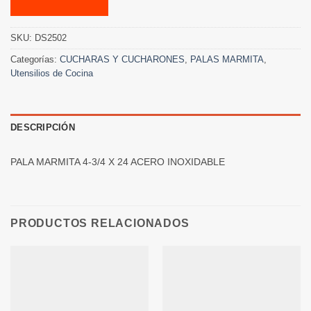
SKU:
DS2502
Categorías:
CUCHARAS Y CUCHARONES
,
PALAS MARMITA
,
Utensilios de Cocina
DESCRIPCIÓN
PALA MARMITA 4-3/4 X 24 ACERO INOXIDABLE
PRODUCTOS RELACIONADOS