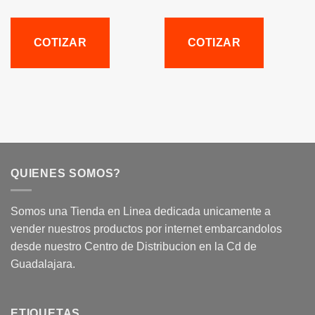
COTIZAR
COTIZAR
QUIENES SOMOS?
Somos una Tienda en Linea dedicada unicamente a
vender nuestros productos por internet embarcandolos
desde nuestro Centro de Distribucion en la Cd de
Guadalajara.
ETIQUETAS