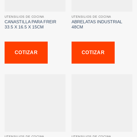
UTENSILIOS DE COCINA
UTENSILIOS DE COCINA
CANASTILLA PARA FREIR
ABRELATAS INDUSTRIAL
33.5 X 16.5 X 15CM
48CM
COTIZAR
COTIZAR
UTENSILIOS DE COCINA
UTENSILIOS DE COCINA