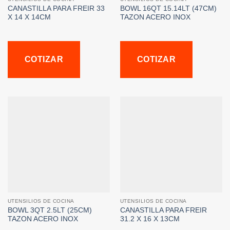
CANASTILLA PARA FREIR 33
BOWL 16QT 15.14LT (47CM)
X 14 X 14CM
TAZON ACERO INOX
COTIZAR
COTIZAR
UTENSILIOS DE COCINA
UTENSILIOS DE COCINA
BOWL 3QT 2.5LT (25CM)
CANASTILLA PARA FREIR
TAZON ACERO INOX
31.2 X 16 X 13CM