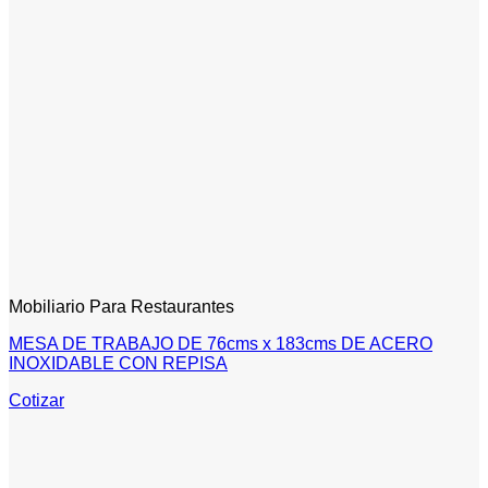
Mobiliario Para Restaurantes
MESA DE TRABAJO DE 76cms x 183cms DE ACERO
INOXIDABLE CON REPISA
Cotizar