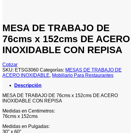
MESA DE TRABAJO DE
76cms x 152cms DE ACERO
INOXIDABLE CON REPISA
Cotizar
SKU:
ETSG3060
Categorías:
MESAS DE TRABAJO DE
ACERO INOXIDABLE
,
Mobiliario Para Restaurantes
Descripción
MESA DE TRABAJO DE 76cms x 152cms DE ACERO
INOXIDABLE CON REPISA
Medidas en Centimetros:
76cms x 152cms
Medidas en Pulgadas:
30″ x 60″