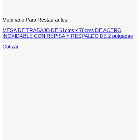
Mobiliario Para Restaurantes
MESA DE TRABAJO DE 61cms x 76cms DE ACERO
INOXIDABLE CON REPISA Y RESPALDO DE 2 pulgadas
Cotizar