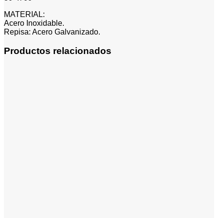
MATERIAL:
Acero Inoxidable.
Repisa: Acero Galvanizado.
Productos relacionados