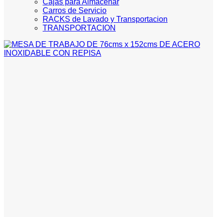
Cajas para Almacenar
Carros de Servicio
RACKS de Lavado y Transportacion
TRANSPORTACION