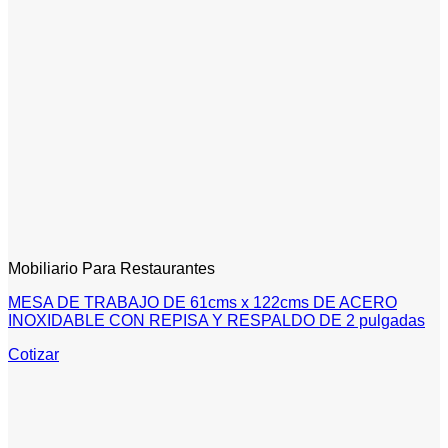
Mobiliario Para Restaurantes
MESA DE TRABAJO DE 61cms x 122cms DE ACERO
INOXIDABLE CON REPISA Y RESPALDO DE 2 pulgadas
Cotizar