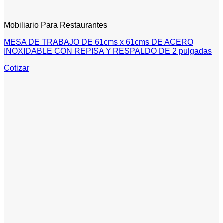
Mobiliario Para Restaurantes
MESA DE TRABAJO DE 61cms x 61cms DE ACERO
INOXIDABLE CON REPISA Y RESPALDO DE 2 pulgadas
Cotizar