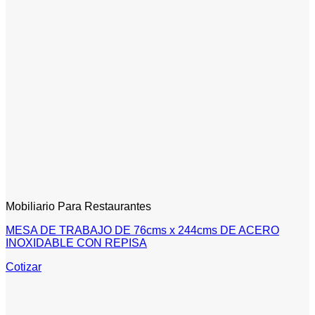
Mobiliario Para Restaurantes
MESA DE TRABAJO DE 76cms x 244cms DE ACERO
INOXIDABLE CON REPISA
Cotizar