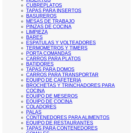
CUBREPLATOS
TAPAS PARA INSERTOS
BASUREROS
MESAS DE TRABAJO
PINZAS DE COCINA
LIMPIEZA
BARES
ESPATULAS Y VOLTEADORES
TERMOMETROS Y TIMERS
PORTA COMANDAS
CARROS PARA PLATOS
BATIDORES
TAPAS PARA DOMOS
CARROS PARA TRANSPORTAR
EQUIPO DE CAFETERIA
BROCHETAS Y TRINCHADORES PARA
COCINA
EQUIPO DE MESEROS
EQUIPO DE COCINA
COLADORES
PALAS
CONTENEDORES PARA ALIMENTOS
EQUIPO DE RESTAURANTES
TAPAS PARA CONTENEDORES