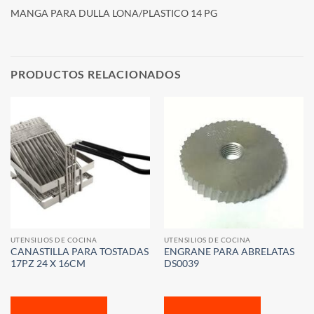
MANGA PARA DULLA LONA/PLASTICO 14 PG
PRODUCTOS RELACIONADOS
UTENSILIOS DE COCINA
UTENSILIOS DE COCINA
CANASTILLA PARA TOSTADAS
ENGRANE PARA ABRELATAS
17PZ 24 X 16CM
DS0039