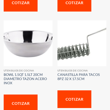
COTIZAR
COTIZAR
UTENSILIOS DE COCINA
UTENSILIOS DE COCINA
BOWL 1.5QT 1.5LT 20CM
CANASTILLA PARA TACOS
DIAMETRO TAZON ACERO
8PZ 32 X 17.5CM
INOX
COTIZAR
COTIZAR