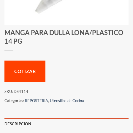
MANGA PARA DULLA LONA/PLASTICO
14 PG
COTIZAR
SKU:
DS4114
Categorías:
REPOSTERIA
,
Utensilios de Cocina
DESCRIPCIÓN