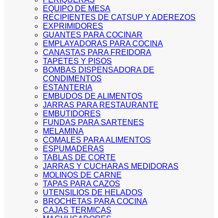
EQUIPO DE MESA
RECIPIENTES DE CATSUP Y ADEREZOS
EXPRIMIDORES
GUANTES PARA COCINAR
EMPLAYADORAS PARA COCINA
CANASTAS PARA FREIDORA
TAPETES Y PISOS
BOMBAS DISPENSADORA DE
CONDIMENTOS
ESTANTERIA
EMBUDOS DE ALIMENTOS
JARRAS PARA RESTAURANTE
EMBUTIDORES
FUNDAS PARA SARTENES
MELAMINA
COMALES PARA ALIMENTOS
ESPUMADERAS
TABLAS DE CORTE
JARRAS Y CUCHARAS MEDIDORAS
MOLINOS DE CARNE
TAPAS PARA CAZOS
UTENSILIOS DE HELADOS
BROCHETAS PARA COCINA
CAJAS TERMICAS