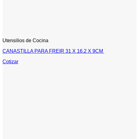
Utensilios de Cocina
CANASTILLA PARA FREIR 31 X 16.2 X 9CM
Cotizar