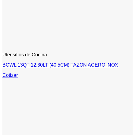
Utensilios de Cocina
BOWL 13QT 12.30LT (40.5CM) TAZON ACERO INOX
Cotizar