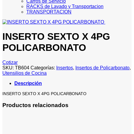
Carros de Servicio
RACKS de Lavado y Transportacion
TRANSPORTACION
INSERTO SEXTO X 4PG
POLICARBONATO
Cotizar
SKU:
TB604
Categorías:
Insertos
,
Insertos de Policarbonato
,
Utensilios de Cocina
Descripción
INSERTO SEXTO X 4PG POLICARBONATO
Productos relacionados