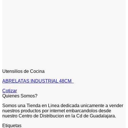
Utensilios de Cocina
ABRELATAS INDUSTRIAL 48CM
Cotizar
Quienes Somos?
Somos una Tienda en Linea dedicada unicamente a vender
nuestros productos por internet embarcandolos desde
nuestro Centro de Distribucion en la Cd de Guadalajara.
Etiquetas