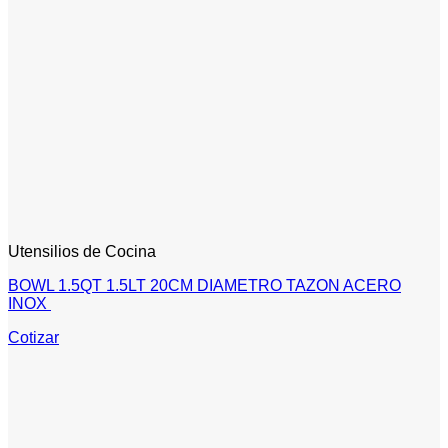
Utensilios de Cocina
BOWL 1.5QT 1.5LT 20CM DIAMETRO TAZON ACERO
INOX
Cotizar