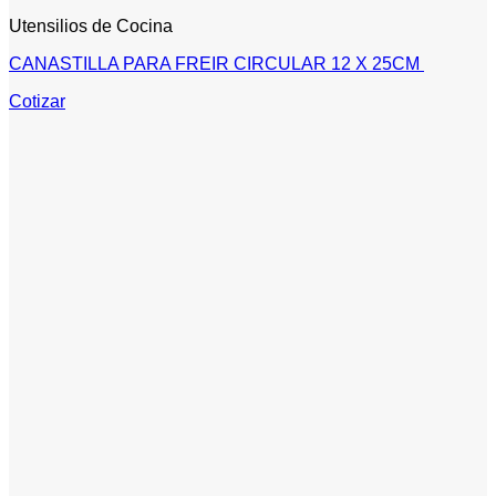
Utensilios de Cocina
CANASTILLA PARA FREIR CIRCULAR 12 X 25CM
Cotizar