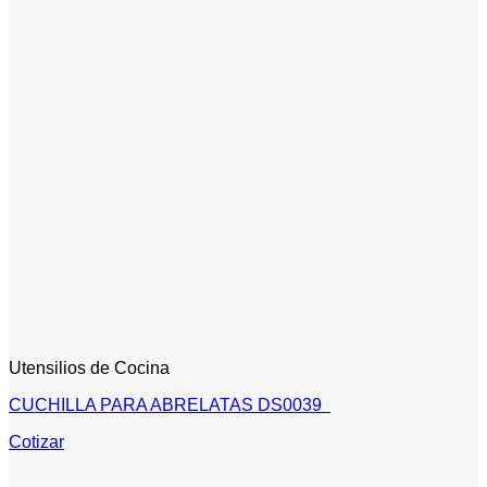
Utensilios de Cocina
CUCHILLA PARA ABRELATAS DS0039
Cotizar