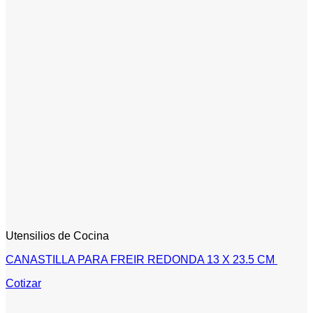
Utensilios de Cocina
CANASTILLA PARA FREIR REDONDA 13 X 23.5 CM
Cotizar