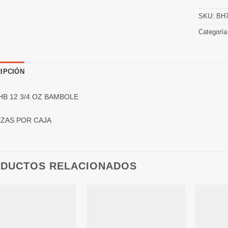
SKU:
BH7
Categoría
IPCIÓN
HB 12 3/4 OZ BAMBOLE
EZAS POR CAJA
DUCTOS RELACIONADOS