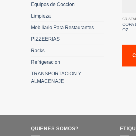
Equipos de Coccion
Limpieza
CRISTA
COPA 
Mobiliario Para Restaurantes
OZ
PIZZEERIAS
Racks
C
Refrigeracion
TRANSPORTACION Y
ALMACENAJE
QUIENES SOMOS?
ETIQ