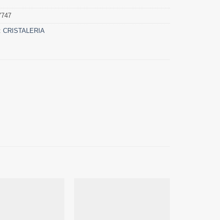
747
:
CRISTALERIA