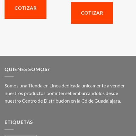
COTIZAR
COTIZAR
QUIENES SOMOS?
Somos una Tienda en Linea dedicada unicamente a vender
nuestros productos por internet embarcandolos desde
nuestro Centro de Distribucion en la Cd de Guadalajara.
ETIQUETAS