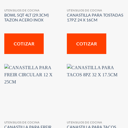
UTENSILIOS DE COCINA
UTENSILIOS DE COCINA
BOWL 5QT 4LT (29.3CM)
CANASTILLA PARA TOSTADAS
TAZON ACERO INOX
17PZ 24 X 16CM
COTIZAR
COTIZAR
UTENSILIOS DE COCINA
UTENSILIOS DE COCINA
CANASTILLA PARA FREIR
CANASTILLA PARA TACOS