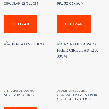
CIRCULAR 12 X 25CM
8PZ 32 X 17.5CM
COTIZAR
COTIZAR
UTENSILIOS DE COCINA
UTENSILIOS DE COCINA
CANASTILLA PARA FREIR
ABRELATAS CHICO
CIRCULAR 12 X 30CM