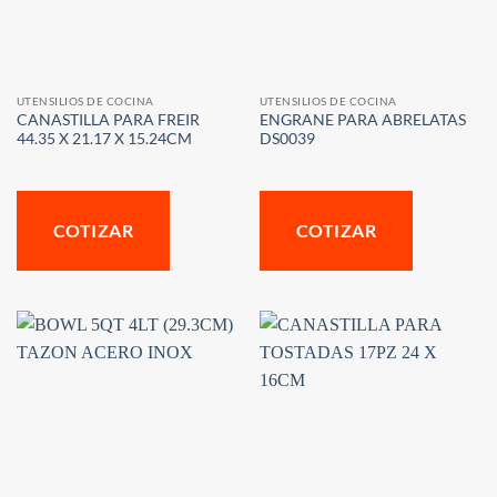
UTENSILIOS DE COCINA
UTENSILIOS DE COCINA
CANASTILLA PARA FREIR
ENGRANE PARA ABRELATAS
44.35 X 21.17 X 15.24CM
DS0039
COTIZAR
COTIZAR