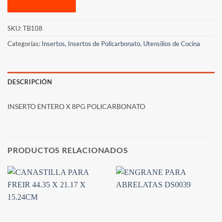
SKU:
TB108
Categorías:
Insertos
,
Insertos de Policarbonato
,
Utensilios de Cocina
DESCRIPCIÓN
INSERTO ENTERO X 8PG POLICARBONATO
PRODUCTOS RELACIONADOS