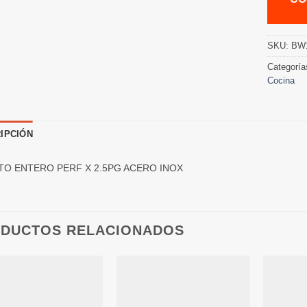
SKU:
BW
Categoría
Cocina
IPCIÓN
TO ENTERO PERF X 2.5PG ACERO INOX
DUCTOS RELACIONADOS