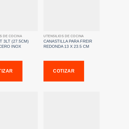
S DE COCINA
UTENSILIOS DE COCINA
 3LT (27.5CM)
CANASTILLA PARA FREIR
CERO INOX
REDONDA 13 X 23.5 CM
TIZAR
COTIZAR