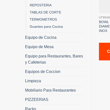
REPOSTERIA
TABLAS DE CORTE
UTENSI
TERMOMETROS
BOWL 
DIAME
Guantes para Cocina
INOX
Equipo de Cocina
Equipo de Mesa
C
Equipo para Restaurantes, Bares
y Cafeterias
Equipos de Coccion
Limpieza
Mobiliario Para Restaurantes
PIZZEERIAS
Racks