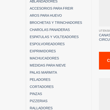
ABLANDADORES
ACCESORIOS PARA FREIR
AROS PARA HUEVO
BROCHETAS Y TRINCHADORES
CHAROLAS PANADERAS
UTENSI
CANAS
ESPATULAS Y VOLTEADORES
CIRCU
ESPOLVOREADORES
EXPRIMIDORES
MACHUCADORES
C
MEDIDAS PARA NIEVE
PALAS MARMITA
PELADORES
CORTADORES
PINZAS
PIZZERIAS
RALLADORES