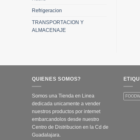
Refrigeracion
TRANSPORTACION Y
ALMACENAJE
QUIENES SOMOS?
ETIQ
Somos una Tienda en Linea
FOOD
dedicada unicamente a vender
nuestros productos por internet
embarcandolos desde nuestro
Centro de Distribucion en la Cd de
Guadalajara.