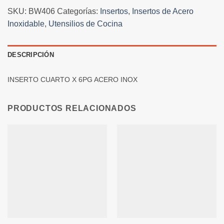
SKU:
BW406
Categorías:
Insertos
,
Insertos de Acero
Inoxidable
,
Utensilios de Cocina
DESCRIPCIÓN
INSERTO CUARTO X 6PG ACERO INOX
PRODUCTOS RELACIONADOS