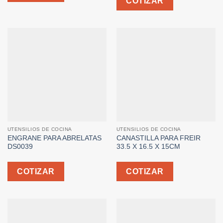
COTIZAR
UTENSILIOS DE COCINA
UTENSILIOS DE COCINA
ENGRANE PARA ABRELATAS
CANASTILLA PARA FREIR
DS0039
33.5 X 16.5 X 15CM
COTIZAR
COTIZAR