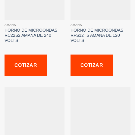
AMANA
AMANA
HORNO DE MICROONDAS
HORNO DE MICROONDAS
RC22S2 AMANA DE 240
RFS12TS AMANA DE 120
VOLTS
VOLTS
COTIZAR
COTIZAR