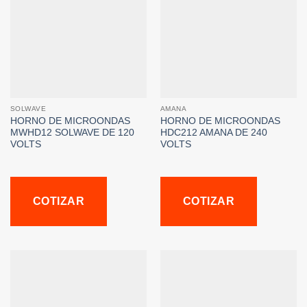
SOLWAVE
AMANA
HORNO DE MICROONDAS
HORNO DE MICROONDAS
MWHD12 SOLWAVE DE 120
HDC212 AMANA DE 240
VOLTS
VOLTS
COTIZAR
COTIZAR