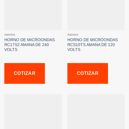
AMANA
AMANA
HORNO DE MICROONDAS
HORNO DE MICROONDAS
RC17S2 AMANA DE 240
RCS10TS AMANA DE 120
VOLTS
VOLTS
COTIZAR
COTIZAR