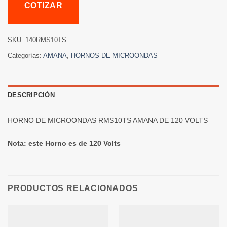
COTIZAR
SKU:
140RMS10TS
Categorías:
AMANA
,
HORNOS DE MICROONDAS
DESCRIPCIÓN
HORNO DE MICROONDAS RMS10TS AMANA DE 120 VOLTS
Nota: este Horno es de 120 Volts
PRODUCTOS RELACIONADOS