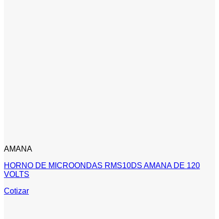
AMANA
HORNO DE MICROONDAS RMS10DS AMANA DE 120
VOLTS
Cotizar