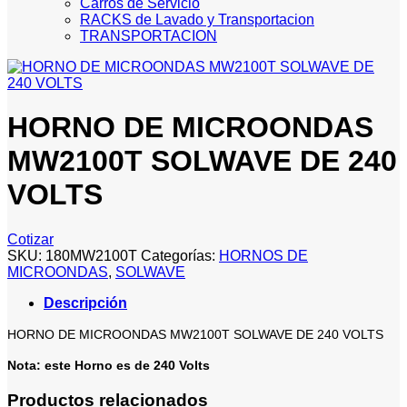
Carros de Servicio
RACKS de Lavado y Transportacion
TRANSPORTACION
HORNO DE MICROONDAS
MW2100T SOLWAVE DE 240
VOLTS
Cotizar
SKU:
180MW2100T
Categorías:
HORNOS DE
MICROONDAS
,
SOLWAVE
Descripción
HORNO DE MICROONDAS MW2100T SOLWAVE DE 240 VOLTS
Nota: este Horno es de 240 Volts
Productos relacionados