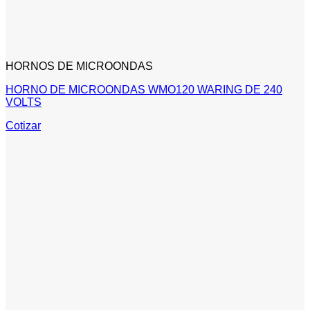
HORNOS DE MICROONDAS
HORNO DE MICROONDAS WMO120 WARING DE 240
VOLTS
Cotizar