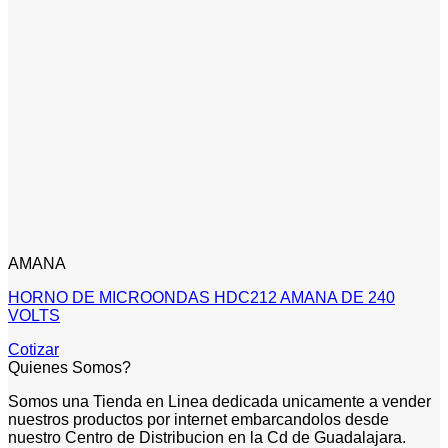
AMANA
HORNO DE MICROONDAS HDC212 AMANA DE 240
VOLTS
Cotizar
Quienes Somos?
Somos una Tienda en Linea dedicada unicamente a vender
nuestros productos por internet embarcandolos desde
nuestro Centro de Distribucion en la Cd de Guadalajara.