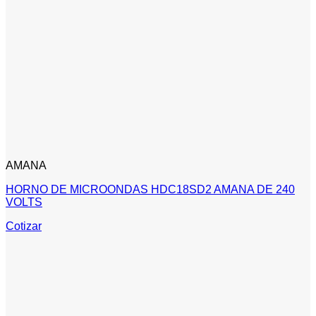
AMANA
HORNO DE MICROONDAS HDC18SD2 AMANA DE 240
VOLTS
Cotizar