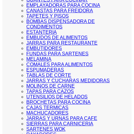
EMPLAYADORAS PARA COCINA
CANASTAS PARA FREIDORA
TAPETES Y PISOS
BOMBAS DISPENSADORA DE
CONDIMENTOS
ESTANTERIA
EMBUDOS DE ALIMENTOS
JARRAS PARA RESTAURANTE
EMBUTIDORES
FUNDAS PARA SARTENES
MELAMINA
COMALES PARA ALIMENTOS
ESPUMADERAS
TABLAS DE CORTE
JARRAS Y CUCHARAS MEDIDORAS
MOLINOS DE CARNE
TAPAS PARA CAZOS
UTENSILIOS DE HELADOS
BROCHETAS PARA COCINA
CAJAS TERMICAS
MACHUCADORES
JARRAS Y URNAS PARA CAFE
SIERRAS PARA CARNICERIA
SARTENES WOK