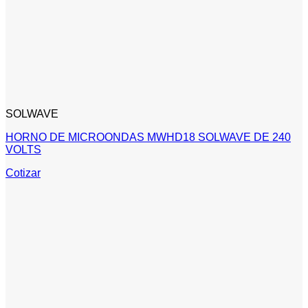
SOLWAVE
HORNO DE MICROONDAS MWHD18 SOLWAVE DE 240
VOLTS
Cotizar