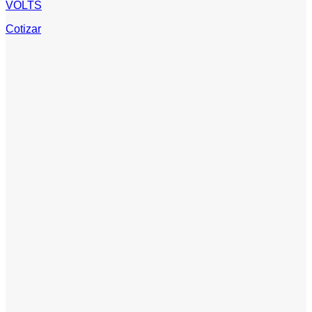
VOLTS
Cotizar