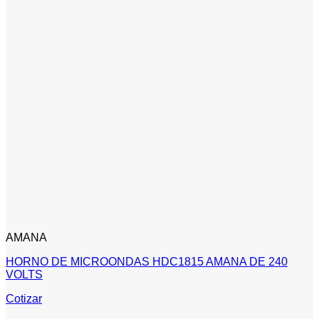
AMANA
HORNO DE MICROONDAS HDC1815 AMANA DE 240
VOLTS
Cotizar