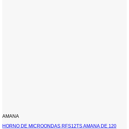
AMANA
HORNO DE MICROONDAS RFS12TS AMANA DE 120