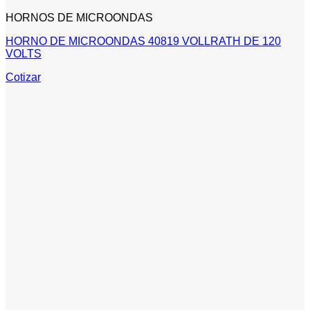
HORNOS DE MICROONDAS
HORNO DE MICROONDAS 40819 VOLLRATH DE 120
VOLTS
Cotizar