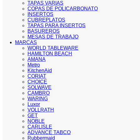
TAPAS VARIAS
COPAS DE POLICARBONATO
INSERTOS
CUBREPLATOS
TAPAS PARA INSERTOS
BASUREROS
MESAS DE TRABAJO
MARCAS
WORLD TABLEWARE
HAMILTON BEACH
AMANA
Metro
KitchenAid
CORIAT
CHOICE
SOLWAVE
CAMBRO
WARING
Luxor
VOLLRATH
GET
NOBLE
CARLISLE
ADVANCE TABCO
Rubbermaid