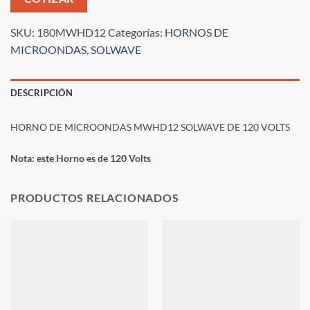
SKU:
180MWHD12
Categorías:
HORNOS DE
MICROONDAS
,
SOLWAVE
DESCRIPCIÓN
HORNO DE MICROONDAS MWHD12 SOLWAVE DE 120 VOLTS
Nota: este Horno es de 120 Volts
PRODUCTOS RELACIONADOS