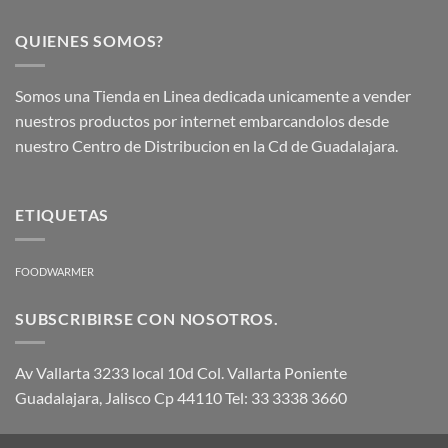
QUIENES SOMOS?
Somos una Tienda en Linea dedicada unicamente a vender
nuestros productos por internet embarcandolos desde
nuestro Centro de Distribucion en la Cd de Guadalajara.
ETIQUETAS
FOODWARMER
SUBSCRIBIRSE CON NOSOTROS.
Av Vallarta 3233 local 10d Col. Vallarta Poniente
Guadalajara, Jalisco Cp 44110 Tel: 33 3338 3660