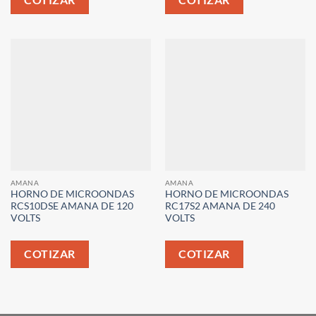
AMANA
AMANA
HORNO DE MICROONDAS
HORNO DE MICROONDAS
RCS10DSE AMANA DE 120
RC17S2 AMANA DE 240
VOLTS
VOLTS
COTIZAR
COTIZAR