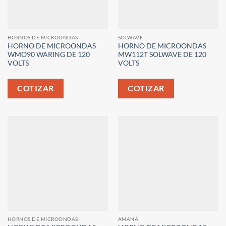
HORNOS DE MICROONDAS
SOLWAVE
HORNO DE MICROONDAS
HORNO DE MICROONDAS
WMO90 WARING DE 120
MW112T SOLWAVE DE 120
VOLTS
VOLTS
COTIZAR
COTIZAR
HORNOS DE MICROONDAS
AMANA