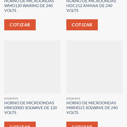
HORNO DE MICROONDAS
HORNO DE MICROONDAS
WMO120 WARING DE 240
HDC212 AMANA DE 240
VOLTS
VOLTS
COTIZAR
COTIZAR
SOLWAVE
SOLWAVE
HORNO DE MICROONDAS
HORNO DE MICROONDAS
MW1000D SOLWAVE DE 120
MWHD21 SOLWAVE DE 240
VOLTS
VOLTS
COTIZAR
COTIZAR