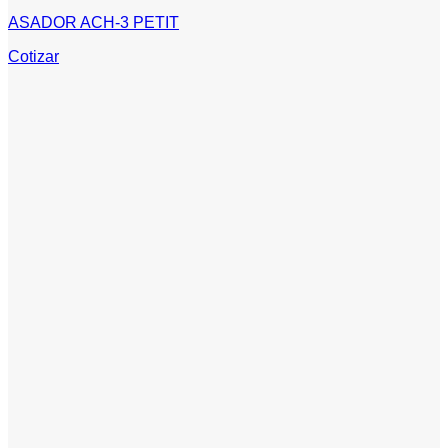
ASADOR ACH-3 PETIT
Cotizar