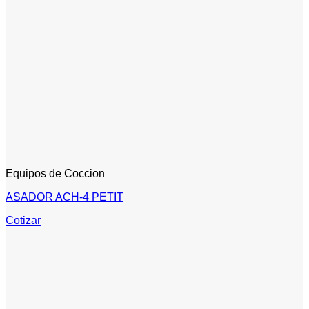
Equipos de Coccion
ASADOR ACH-4 PETIT
Cotizar