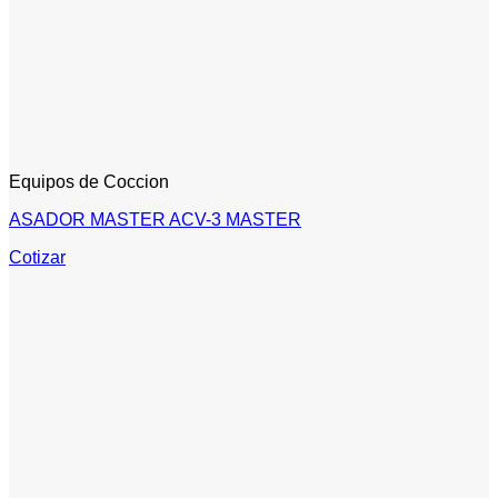
Equipos de Coccion
ASADOR MASTER ACV-3 MASTER
Cotizar