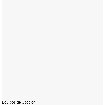
Equipos de Coccion