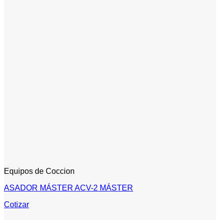
Equipos de Coccion
ASADOR MÁSTER ACV-2 MÁSTER
Cotizar