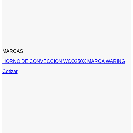
MARCAS
HORNO DE CONVECCION WCO250X MARCA WARING
Cotizar