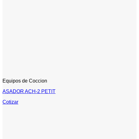
Equipos de Coccion
ASADOR ACH-2 PETIT
Cotizar