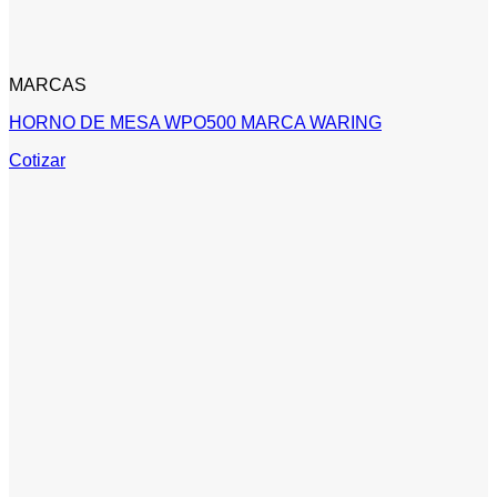
MARCAS
HORNO DE MESA WPO500 MARCA WARING
Cotizar