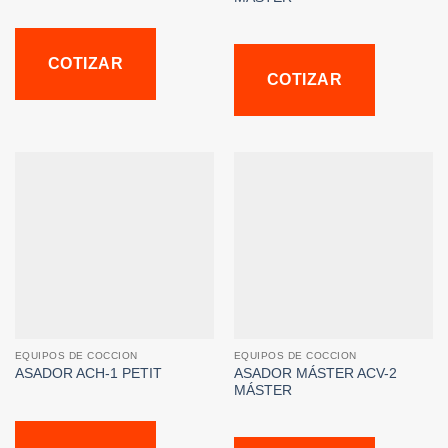
COTIZAR
COTIZAR
EQUIPOS DE COCCION
EQUIPOS DE COCCION
ASADOR MÁSTER ACV-2
ASADOR ACH-1 PETIT
MÁSTER