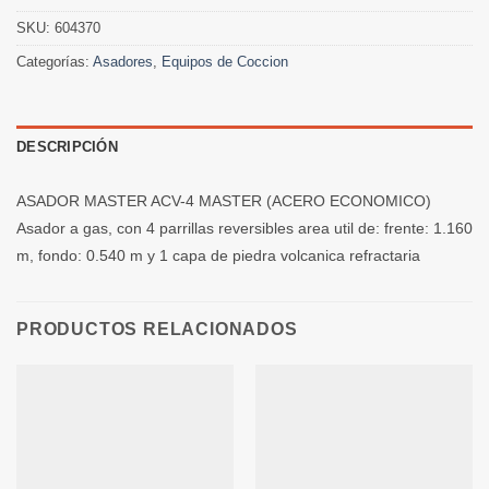
SKU:
604370
Categorías:
Asadores
,
Equipos de Coccion
DESCRIPCIÓN
ASADOR MASTER ACV-4 MASTER (ACERO ECONOMICO)
Asador a gas, con 4 parrillas reversibles area util de: frente: 1.160
m, fondo: 0.540 m y 1 capa de piedra volcanica refractaria
PRODUCTOS RELACIONADOS