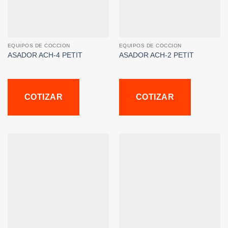
EQUIPOS DE COCCION
EQUIPOS DE COCCION
ASADOR ACH-4 PETIT
ASADOR ACH-2 PETIT
COTIZAR
COTIZAR