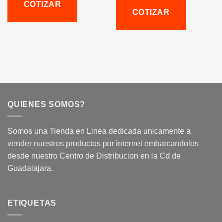
COTIZAR
COTIZAR
QUIENES SOMOS?
Somos una Tienda en Linea dedicada unicamente a
vender nuestros productos por internet embarcandolos
desde nuestro Centro de Distribucion en la Cd de
Guadalajara.
ETIQUETAS