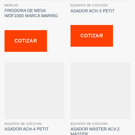
MARCAS
EQUIPOS DE COCCION
FREIDORA DE MESA
ASADOR ACH-3 PETIT
WDF1000 MARCA WARING
COTIZAR
COTIZAR
EQUIPOS DE COCCION
EQUIPOS DE COCCION
ASADOR MÁSTER ACV-2
ASADOR ACH-4 PETIT
MÁSTER