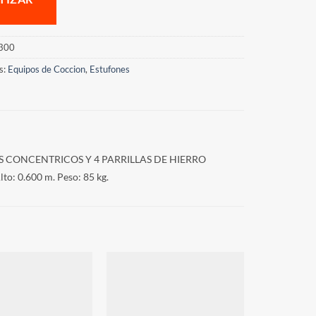
300
s:
Equipos de Coccion
,
Estufones
 CONCENTRICOS Y 4 PARRILLAS DE HIERRO
: 0.600 m. Peso: 85 kg.