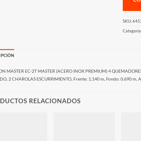
SKU:
645
Categoría
IPCIÓN
ON MASTER EC-2T MASTER (ACERO INOX PREMIUM) 4 QUEMADORES
O, 2 CHAROLAS ESCURRIMIENTO, Frente: 1.140 m, Fondo: 0.690 m, Alto
DUCTOS RELACIONADOS