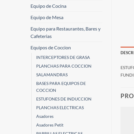
Equipo de Cocina
Equipo de Mesa
Equipo para Restaurantes, Bares y
Cafeterias
Equipos de Coccion
DESCR
INTERCEPTORES DE GRASA
PLANCHAS PARA COCCION
ESTUF
SALAMANDRAS
FUNDID
BASES PARA EQUIPOS DE
COCCION
PRO
ESTUFONES DE INDUCCION
PLANCHAS ELECTRICAS
Asadores
Asadores Petit
PARRILLAS ELECTRICAS