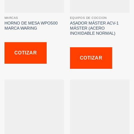
MARCAS
EQUIPOS DE COCCION
HORNO DE MESA WPO500
ASADOR MÁSTER ACV-1
MARCA WARING
MÁSTER (ACERO
INOXIDABLE NORMAL)
COTIZAR
COTIZAR