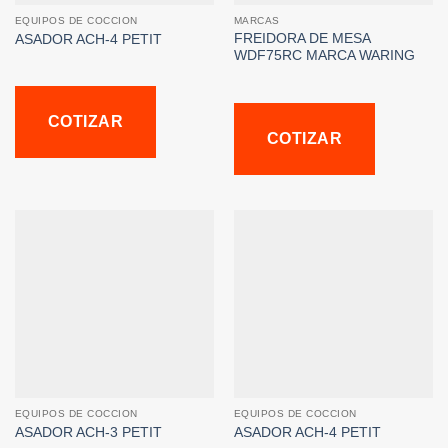
EQUIPOS DE COCCION
MARCAS
FREIDORA DE MESA
ASADOR ACH-4 PETIT
WDF75RC MARCA WARING
COTIZAR
COTIZAR
EQUIPOS DE COCCION
EQUIPOS DE COCCION
ASADOR ACH-3 PETIT
ASADOR ACH-4 PETIT