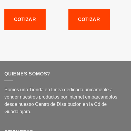
COTIZAR
COTIZAR
QUIENES SOMOS?
Somos una Tienda en Linea dedicada unicamente a
vender nuestros productos por internet embarcandolos
desde nuestro Centro de Distribucion en la Cd de
Guadalajara.