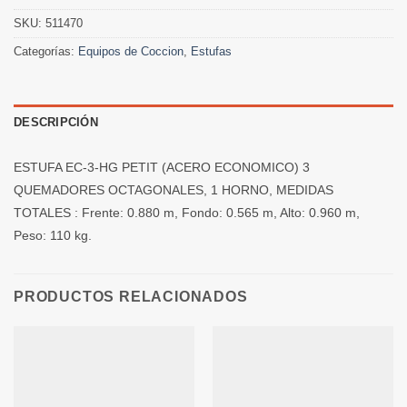
SKU:
511470
Categorías:
Equipos de Coccion
,
Estufas
DESCRIPCIÓN
ESTUFA EC-3-HG PETIT (ACERO ECONOMICO) 3
QUEMADORES OCTAGONALES, 1 HORNO, MEDIDAS
TOTALES : Frente: 0.880 m, Fondo: 0.565 m, Alto: 0.960 m,
Peso: 110 kg.
PRODUCTOS RELACIONADOS