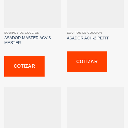
EQUIPOS DE COCCION
EQUIPOS DE COCCION
ASADOR MASTER ACV-3
ASADOR ACH-2 PETIT
MASTER
COTIZAR
COTIZAR