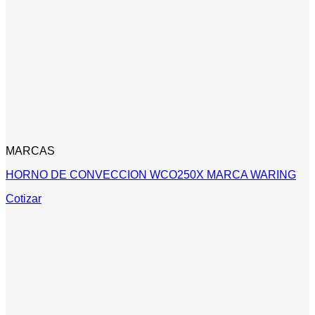
MARCAS
HORNO DE CONVECCION WCO250X MARCA WARING
Cotizar