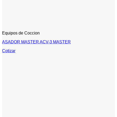
Equipos de Coccion
ASADOR MASTER ACV-3 MASTER
Cotizar