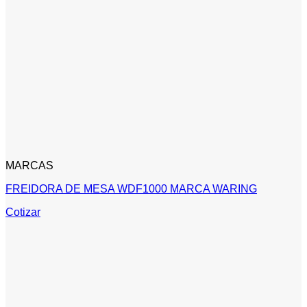
MARCAS
FREIDORA DE MESA WDF1000 MARCA WARING
Cotizar