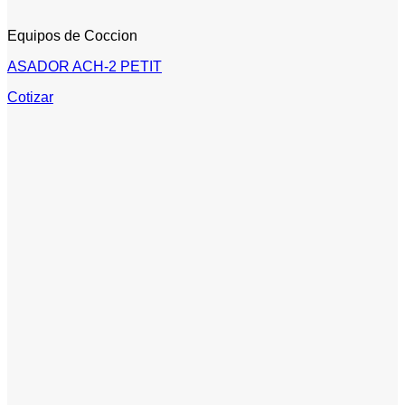
Equipos de Coccion
ASADOR ACH-2 PETIT
Cotizar