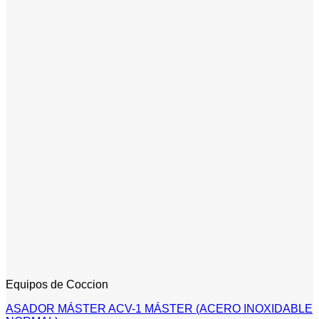
Equipos de Coccion
ASADOR MÁSTER ACV-1 MÁSTER (ACERO INOXIDABLE