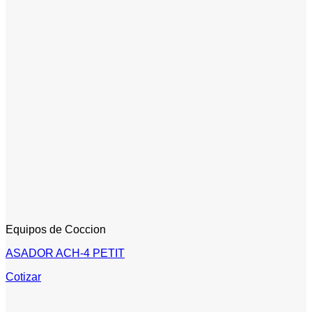
Equipos de Coccion
ASADOR ACH-4 PETIT
Cotizar