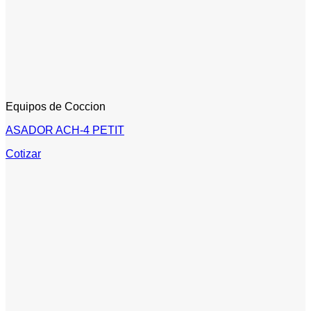
Equipos de Coccion
ASADOR ACH-4 PETIT
Cotizar