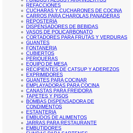
REFACCIONES
CUCHARAS Y CUCHARONES DE COCINA
CARROS PARA CHAROLAS PANADERAS
REPOSTERIA
DISPENSADORES DE BEBIDAS
VASOS DE POLICARBONATO
CORTADORES PARA FRUTAS Y VERDURAS
GUANTES
FONTANERIA
CUBIERTOS
PERIQUERAS
EQUIPO DE MESA
RECIPIENTES DE CATSUP Y ADEREZOS
EXPRIMIDORES
GUANTES PARA COCINAR
EMPLAYADORAS PARA COCINA
CANASTAS PARA FREIDORA
TAPETES Y PISOS
BOMBAS DISPENSADORA DE
CONDIMENTOS
ESTANTERIA
EMBUDOS DE ALIMENTOS
JARRAS PARA RESTAURANTE
EMBUTIDORES