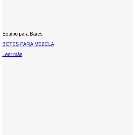
Equipo para Bares
BOTES PARA MEZCLA
Leer más