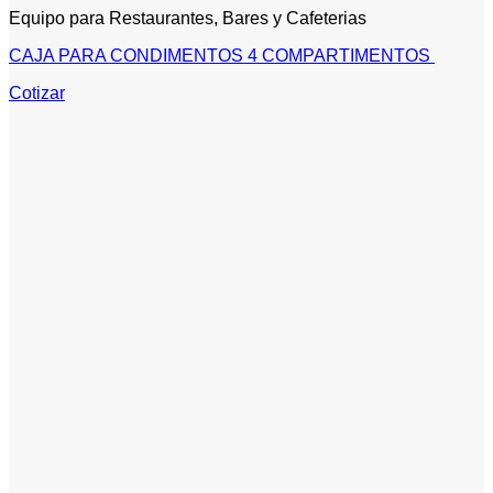
Equipo para Restaurantes, Bares y Cafeterias
CAJA PARA CONDIMENTOS 4 COMPARTIMENTOS
Cotizar