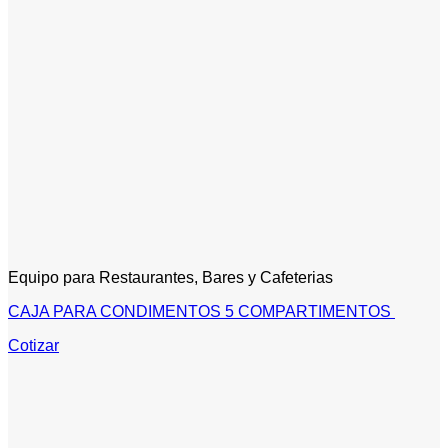
Equipo para Restaurantes, Bares y Cafeterias
CAJA PARA CONDIMENTOS 5 COMPARTIMENTOS
Cotizar