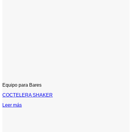
Equipo para Bares
COCTELERA SHAKER
Leer más