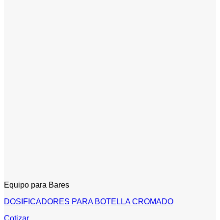
Equipo para Bares
DOSIFICADORES PARA BOTELLA CROMADO
Cotizar