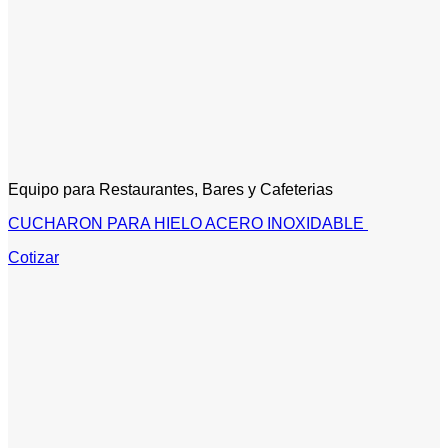
Equipo para Restaurantes, Bares y Cafeterias
CUCHARON PARA HIELO ACERO INOXIDABLE
Cotizar