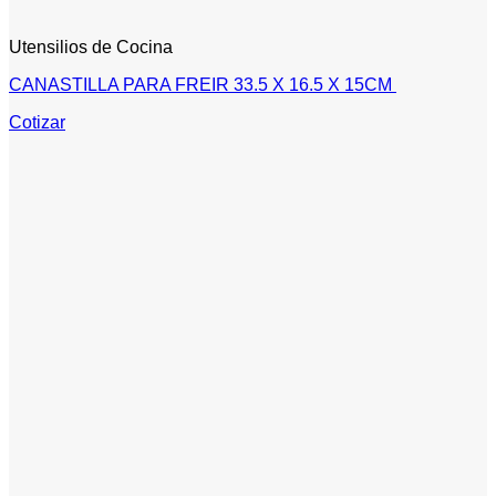
Utensilios de Cocina
CANASTILLA PARA FREIR 33.5 X 16.5 X 15CM
Cotizar