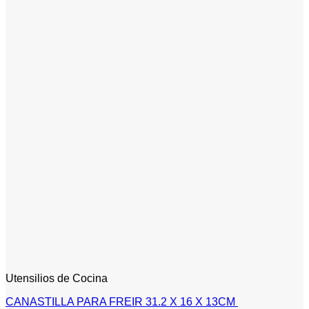
Utensilios de Cocina
CANASTILLA PARA FREIR 31.2 X 16 X 13CM