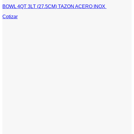
BOWL 4QT 3LT (27.5CM) TAZON ACERO INOX
Cotizar