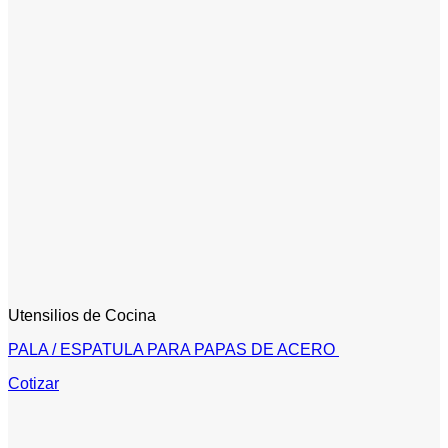
Utensilios de Cocina
PALA / ESPATULA PARA PAPAS DE ACERO
Cotizar