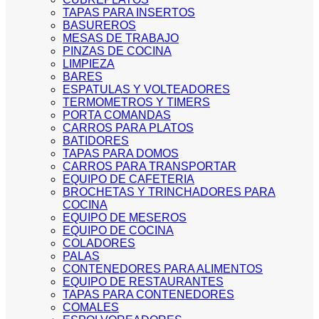
TAPAS PARA INSERTOS
BASUREROS
MESAS DE TRABAJO
PINZAS DE COCINA
LIMPIEZA
BARES
ESPATULAS Y VOLTEADORES
TERMOMETROS Y TIMERS
PORTA COMANDAS
CARROS PARA PLATOS
BATIDORES
TAPAS PARA DOMOS
CARROS PARA TRANSPORTAR
EQUIPO DE CAFETERIA
BROCHETAS Y TRINCHADORES PARA
COCINA
EQUIPO DE MESEROS
EQUIPO DE COCINA
COLADORES
PALAS
CONTENEDORES PARA ALIMENTOS
EQUIPO DE RESTAURANTES
TAPAS PARA CONTENEDORES
COMALES