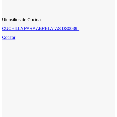
Utensilios de Cocina
CUCHILLA PARA ABRELATAS DS0039
Cotizar