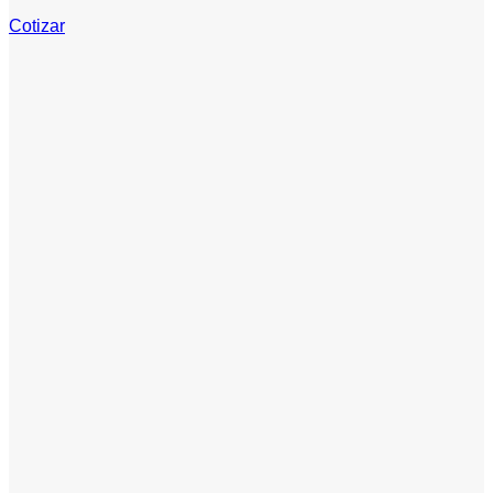
Cotizar