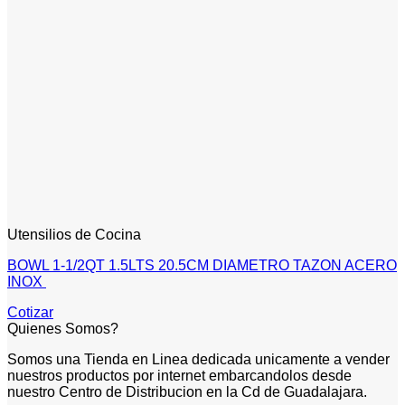
Utensilios de Cocina
BOWL 1-1/2QT 1.5LTS 20.5CM DIAMETRO TAZON ACERO
INOX
Cotizar
Quienes Somos?
Somos una Tienda en Linea dedicada unicamente a vender
nuestros productos por internet embarcandolos desde
nuestro Centro de Distribucion en la Cd de Guadalajara.