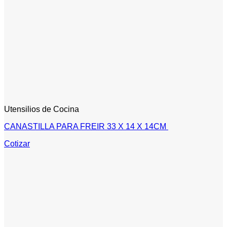
Utensilios de Cocina
CANASTILLA PARA FREIR 33 X 14 X 14CM
Cotizar