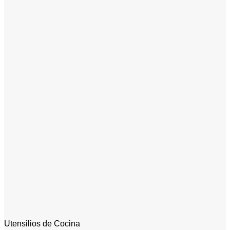
Utensilios de Cocina