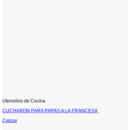
Utensilios de Cocina
CUCHARON PARA PAPAS A LA FRANCESA
Cotizar