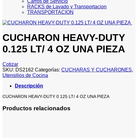
Carros de Servicio
RACKS de Lavado y Transportacion
TRANSPORTACION
CUCHARON HEAVY-DUTY
0.125 LT/ 4 OZ UNA PIEZA
Cotizar
SKU:
DS2162
Categorías:
CUCHARAS Y CUCHARONES
,
Utensilios de Cocina
Descripción
CUCHARON HEAVY-DUTY 0.125 LT/ 4 OZ UNA PIEZA
Productos relacionados