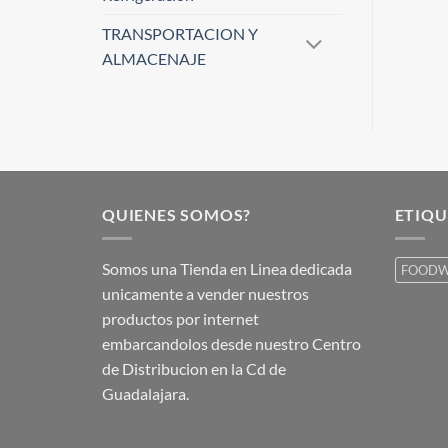
TRANSPORTACION Y
ALMACENAJE
QUIENES SOMOS?
ETIQU
Somos una Tienda en Linea dedicada
FOODW
unicamente a vender nuestros
productos por internet
embarcandolos desde nuestro Centro
de Distribucion en la Cd de
Guadalajara.