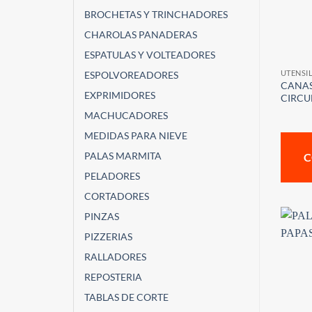
BROCHETAS Y TRINCHADORES
CHAROLAS PANADERAS
ESPATULAS Y VOLTEADORES
UTENSI
ESPOLVOREADORES
CANAS
EXPRIMIDORES
CIRCU
MACHUCADORES
MEDIDAS PARA NIEVE
PALAS MARMITA
C
PELADORES
CORTADORES
PINZAS
PIZZERIAS
RALLADORES
REPOSTERIA
TABLAS DE CORTE