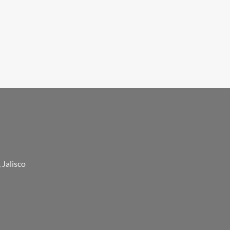
 Jalisco