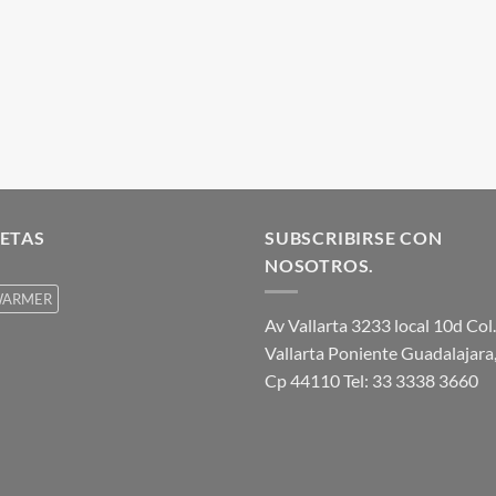
ETAS
SUBSCRIBIRSE CON
NOSOTROS.
ARMER
Av Vallarta 3233 local 10d Col.
Vallarta Poniente Guadalajara,
Cp 44110 Tel: 33 3338 3660