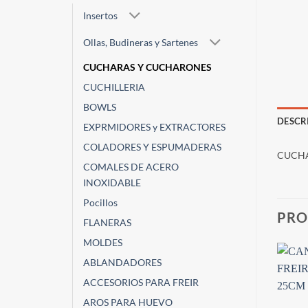
Insertos
Ollas, Budineras y Sartenes
CUCHARAS Y CUCHARONES
CUCHILLERIA
BOWLS
DESCR
EXPRMIDORES y EXTRACTORES
COLADORES Y ESPUMADERAS
CUCHA
COMALES DE ACERO
INOXIDABLE
Pocillos
PRO
FLANERAS
MOLDES
ABLANDADORES
ACCESORIOS PARA FREIR
AROS PARA HUEVO