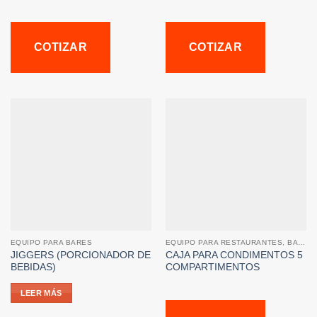
COTIZAR
COTIZAR
EQUIPO PARA BARES
EQUIPO PARA RESTAURANTES, BARES Y CAFETERIAS
JIGGERS (PORCIONADOR DE
CAJA PARA CONDIMENTOS 5
BEBIDAS)
COMPARTIMENTOS
LEER MÁS