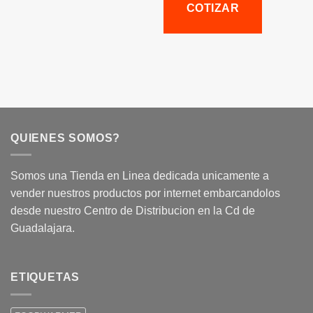
COTIZAR
QUIENES SOMOS?
Somos una Tienda en Linea dedicada unicamente a
vender nuestros productos por internet embarcandolos
desde nuestro Centro de Distribucion en la Cd de
Guadalajara.
ETIQUETAS