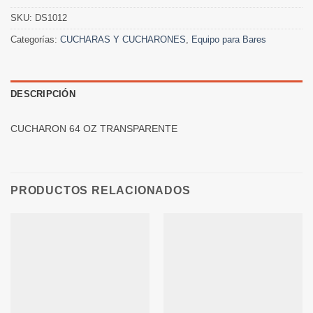
SKU:
DS1012
Categorías:
CUCHARAS Y CUCHARONES
,
Equipo para Bares
DESCRIPCIÓN
CUCHARON 64 OZ TRANSPARENTE
PRODUCTOS RELACIONADOS