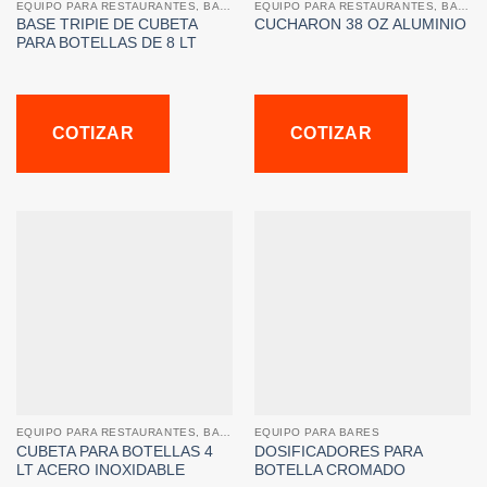
EQUIPO PARA RESTAURANTES, BARES Y CAFETERIAS
EQUIPO PARA RESTAURANTES, BARES Y CAFETERIAS
BASE TRIPIE DE CUBETA
CUCHARON 38 OZ ALUMINIO
PARA BOTELLAS DE 8 LT
COTIZAR
COTIZAR
EQUIPO PARA RESTAURANTES, BARES Y CAFETERIAS
EQUIPO PARA BARES
CUBETA PARA BOTELLAS 4
DOSIFICADORES PARA
LT ACERO INOXIDABLE
BOTELLA CROMADO