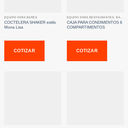
EQUIPO PARA BARES
EQUIPO PARA RESTAURANTES, BARES Y CAFETERIAS
COCTELERA SHAKER estilo
CAJA PARA CONDIMENTOS 6
Mona Lisa
COMPARTIMENTOS
COTIZAR
COTIZAR