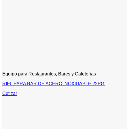
Equipo para Restaurantes, Bares y Cafeterias
RIEL PARA BAR DE ACERO INOXIDABLE 22PG
Cotizar