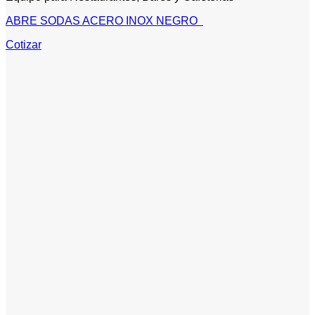
ABRE SODAS ACERO INOX NEGRO
Cotizar