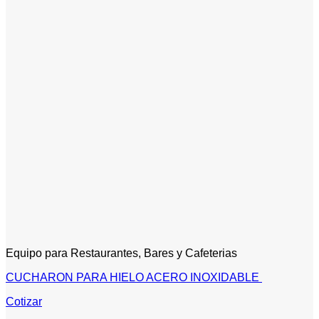
Equipo para Restaurantes, Bares y Cafeterias
CUCHARON PARA HIELO ACERO INOXIDABLE
Cotizar