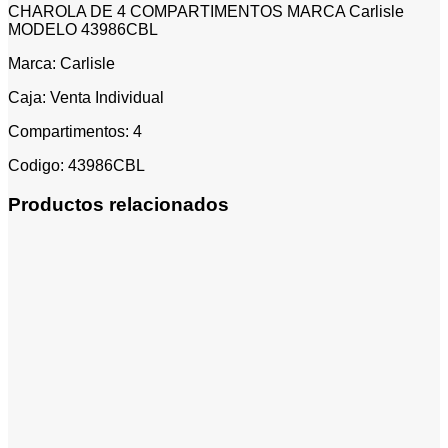
CHAROLA DE 4 COMPARTIMENTOS MARCA Carlisle
MODELO 43986CBL
Marca: Carlisle
Caja: Venta Individual
Compartimentos: 4
Codigo: 43986CBL
Productos relacionados