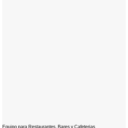
Equipo para Restaurantes, Bares y Cafeterias