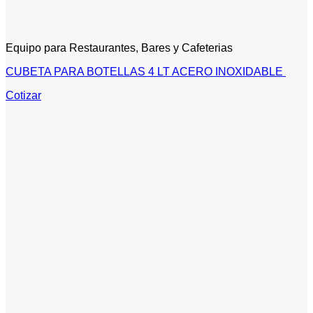
Equipo para Restaurantes, Bares y Cafeterias
CUBETA PARA BOTELLAS 4 LT ACERO INOXIDABLE
Cotizar