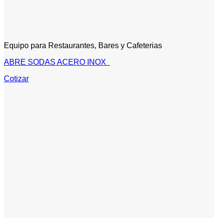
Equipo para Restaurantes, Bares y Cafeterias
ABRE SODAS ACERO INOX
Cotizar