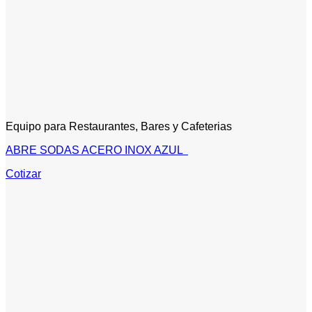
Equipo para Restaurantes, Bares y Cafeterias
ABRE SODAS ACERO INOX AZUL
Cotizar