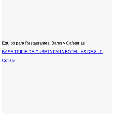
Equipo para Restaurantes, Bares y Cafeterias
BASE TRIPIE DE CUBETA PARA BOTELLAS DE 8 LT
Cotizar