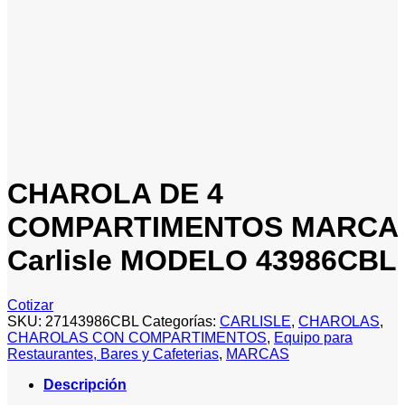
CHAROLA DE 4
COMPARTIMENTOS MARCA
Carlisle MODELO 43986CBL
Cotizar
SKU:
27143986CBL
Categorías:
CARLISLE
,
CHAROLAS
,
CHAROLAS CON COMPARTIMENTOS
,
Equipo para
Restaurantes, Bares y Cafeterias
,
MARCAS
Descripción