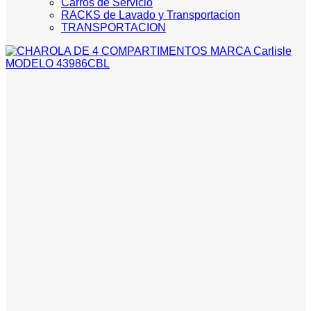
Carros de Servicio
RACKS de Lavado y Transportacion
TRANSPORTACION