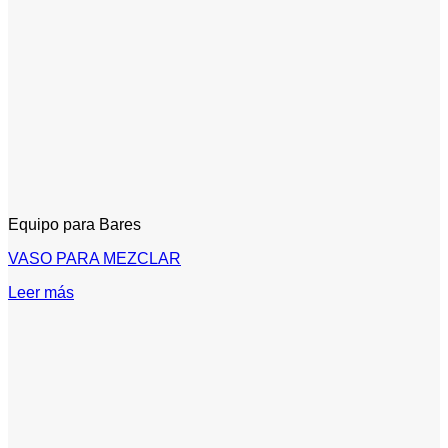
Equipo para Bares
VASO PARA MEZCLAR
Leer más