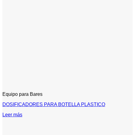
Equipo para Bares
DOSIFICADORES PARA BOTELLA PLASTICO
Leer más