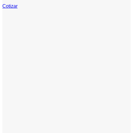
Cotizar