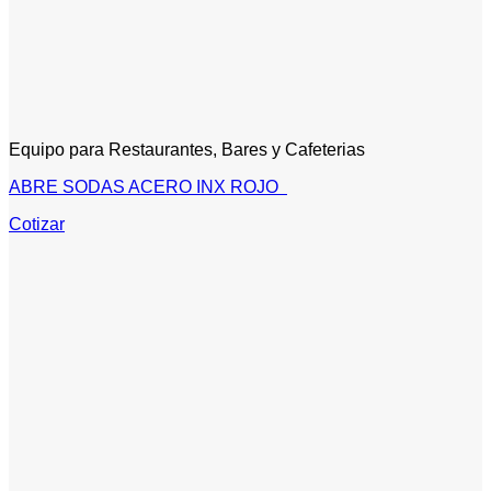
Equipo para Restaurantes, Bares y Cafeterias
ABRE SODAS ACERO INX ROJO
Cotizar