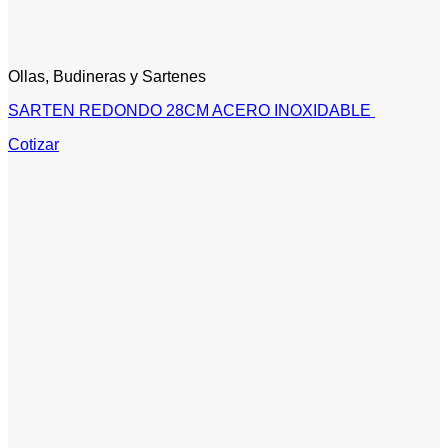
Ollas, Budineras y Sartenes
SARTEN REDONDO 28CM ACERO INOXIDABLE
Cotizar