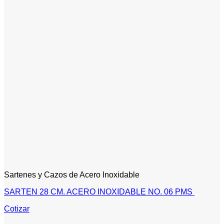
Sartenes y Cazos de Acero Inoxidable
SARTEN 28 CM. ACERO INOXIDABLE NO. 06 PMS
Cotizar