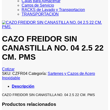
Cajas para Almacenar
Carros de Servicio
RACKS de Lavado y Transportacion
TRANSPORTACION
CAZO FREIDOR SIN
CANASTILLA NO. 04 2.5 22
CM. PMS
Cotizar
SKU:
CZFR04
Categoría:
Sartenes y Cazos de Acero
Inoxidable
Descripción
CAZO FREIDOR SIN CANASTILLA NO. 04 2.5 22 CM. PMS
Productos relacionados