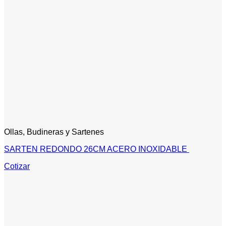
Ollas, Budineras y Sartenes
SARTEN REDONDO 26CM ACERO INOXIDABLE
Cotizar