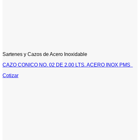
Sartenes y Cazos de Acero Inoxidable
CAZO CONICO NO. 02 DE 2.00 LTS. ACERO INOX PMS
Cotizar