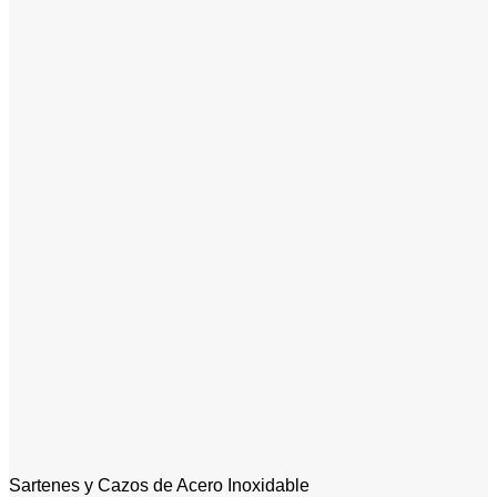
Sartenes y Cazos de Acero Inoxidable