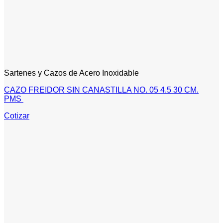
Sartenes y Cazos de Acero Inoxidable
CAZO FREIDOR SIN CANASTILLA NO. 05 4.5 30 CM.
PMS
Cotizar