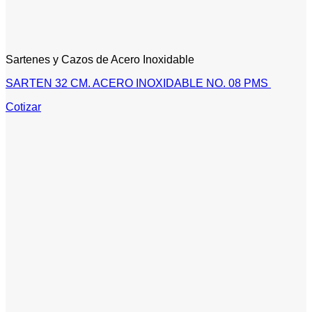
Sartenes y Cazos de Acero Inoxidable
SARTEN 32 CM. ACERO INOXIDABLE NO. 08 PMS
Cotizar