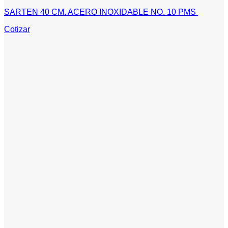
SARTEN 40 CM. ACERO INOXIDABLE NO. 10 PMS
Cotizar