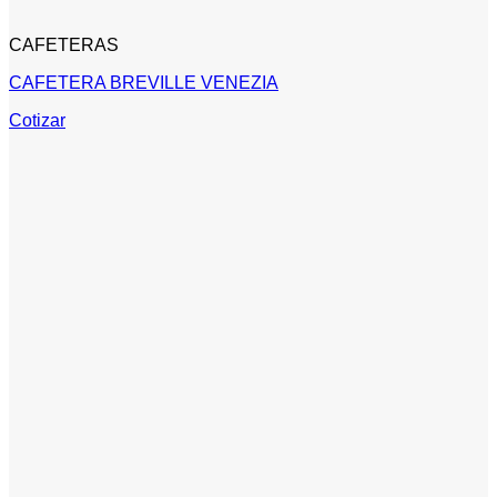
CAFETERAS
CAFETERA BREVILLE VENEZIA
Cotizar