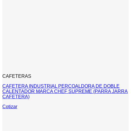
CAFETERAS
CAFETERA INDUSTRIAL PERCOALDORA DE DOBLE
CALENTADOR MARCA CHEF SUPREME (PARRA JARRA
CAFETERA)
Cotizar