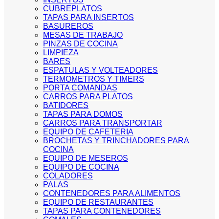
CUBREPLATOS
TAPAS PARA INSERTOS
BASUREROS
MESAS DE TRABAJO
PINZAS DE COCINA
LIMPIEZA
BARES
ESPATULAS Y VOLTEADORES
TERMOMETROS Y TIMERS
PORTA COMANDAS
CARROS PARA PLATOS
BATIDORES
TAPAS PARA DOMOS
CARROS PARA TRANSPORTAR
EQUIPO DE CAFETERIA
BROCHETAS Y TRINCHADORES PARA
COCINA
EQUIPO DE MESEROS
EQUIPO DE COCINA
COLADORES
PALAS
CONTENEDORES PARA ALIMENTOS
EQUIPO DE RESTAURANTES
TAPAS PARA CONTENEDORES