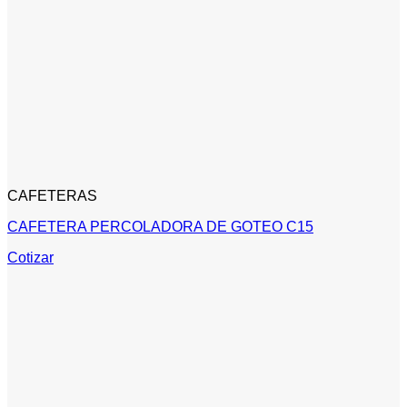
CAFETERAS
CAFETERA PERCOLADORA DE GOTEO C15
Cotizar