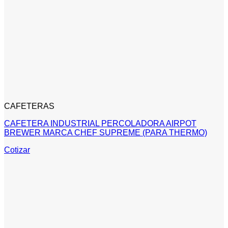
CAFETERAS
CAFETERA INDUSTRIAL PERCOLADORA AIRPOT
BREWER MARCA CHEF SUPREME (PARA THERMO)
Cotizar