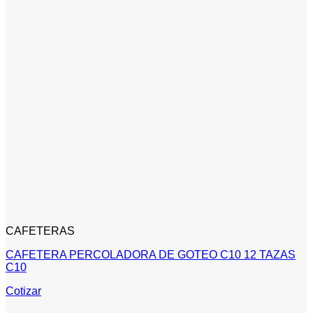
CAFETERAS
CAFETERA PERCOLADORA DE GOTEO C10 12 TAZAS
C10
Cotizar