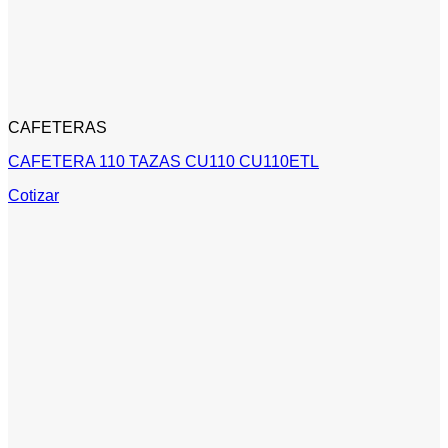
CAFETERAS
CAFETERA 110 TAZAS CU110 CU110ETL
Cotizar