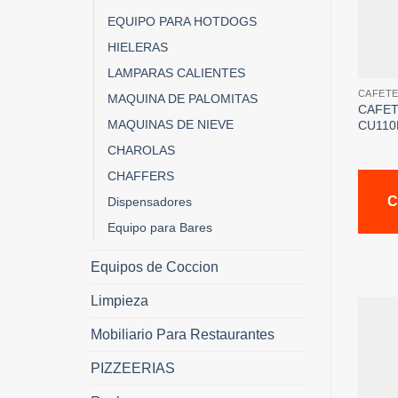
EQUIPO PARA HOTDOGS
HIELERAS
LAMPARAS CALIENTES
CAFET
MAQUINA DE PALOMITAS
CAFET
MAQUINAS DE NIEVE
CU110
CHAROLAS
CHAFFERS
C
Dispensadores
Equipo para Bares
Equipos de Coccion
Limpieza
Mobiliario Para Restaurantes
PIZZEERIAS