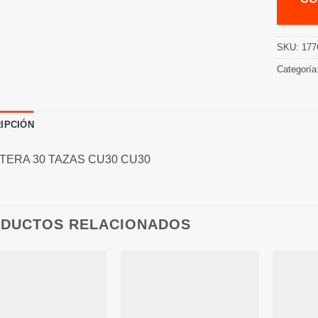
SKU:
177
Categoría
IPCIÓN
TERA 30 TAZAS CU30 CU30
DUCTOS RELACIONADOS