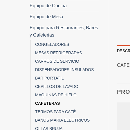
Equipo de Cocina
Equipo de Mesa
Equipo para Restaurantes, Bares
y Cafeterias
CONGELADORES
DESCR
MESAS REFRIGERADAS
CARROS DE SERVICIO
CAFE
DISPENSADORES INSULADOS
BAR PORTATIL
CEPILLOS DE LAVADO
PRO
MAQUINAS DE HIELO
CAFETERAS
TERMOS PARA CAFÉ
BAÑOS MARIA ELECTRICOS
OLLAS BRUJA