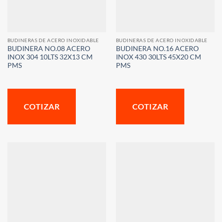
BUDINERAS DE ACERO INOXIDABLE
BUDINERAS DE ACERO INOXIDABLE
BUDINERA NO.08 ACERO
BUDINERA NO.16 ACERO
INOX 304 10LTS 32X13 CM
INOX 430 30LTS 45X20 CM
PMS
PMS
COTIZAR
COTIZAR