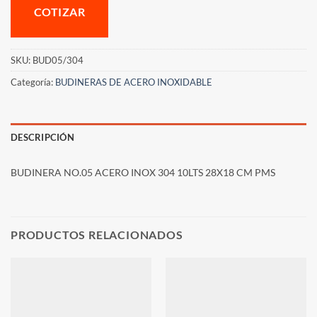
COTIZAR
SKU:
BUD05/304
Categoría:
BUDINERAS DE ACERO INOXIDABLE
DESCRIPCIÓN
BUDINERA NO.05 ACERO INOX 304 10LTS 28X18 CM PMS
PRODUCTOS RELACIONADOS