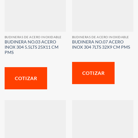
BUDINERAS DE ACERO INOXIDABLE
BUDINERAS DE ACERO INOXIDABLE
BUDINERA NO.03 ACERO
BUDINERA NO.07 ACERO
INOX 304 5.5LTS 25X11 CM
INOX 304 7LTS 32X9 CM PMS
PMS
COTIZAR
COTIZAR