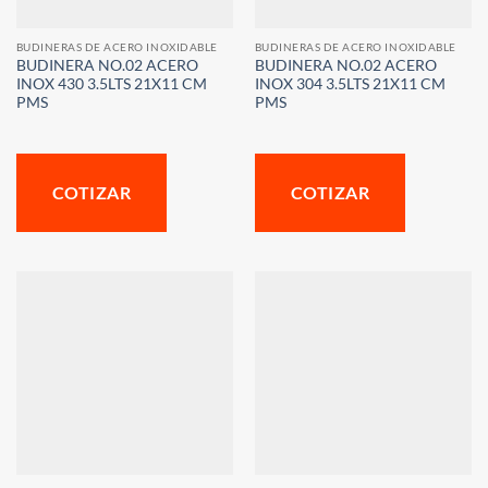
BUDINERAS DE ACERO INOXIDABLE
BUDINERAS DE ACERO INOXIDABLE
BUDINERA NO.02 ACERO
BUDINERA NO.02 ACERO
INOX 430 3.5LTS 21X11 CM
INOX 304 3.5LTS 21X11 CM
PMS
PMS
COTIZAR
COTIZAR