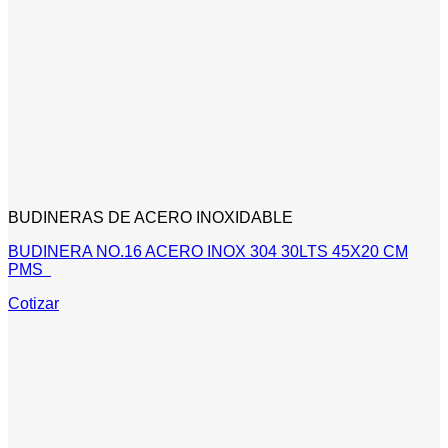
BUDINERAS DE ACERO INOXIDABLE
BUDINERA NO.16 ACERO INOX 304 30LTS 45X20 CM
PMS
Cotizar