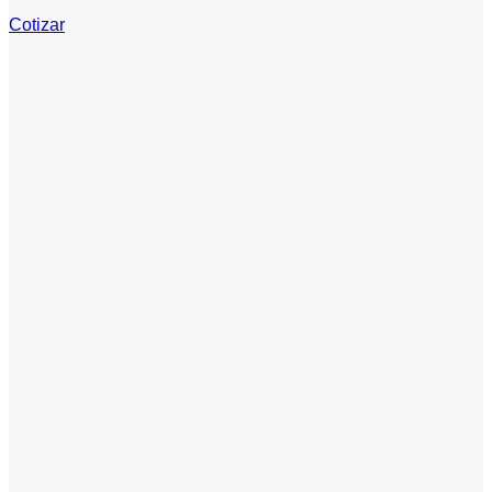
Cotizar