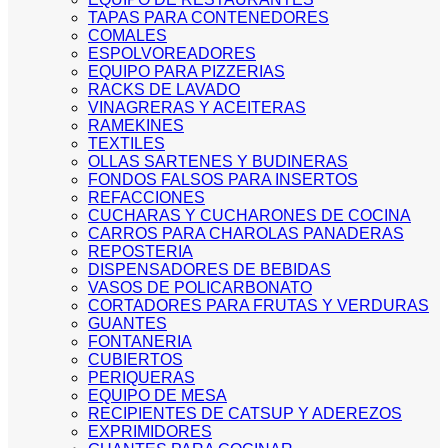
TAPAS PARA CONTENEDORES
COMALES
ESPOLVOREADORES
EQUIPO PARA PIZZERIAS
RACKS DE LAVADO
VINAGRERAS Y ACEITERAS
RAMEKINES
TEXTILES
OLLAS SARTENES Y BUDINERAS
FONDOS FALSOS PARA INSERTOS
REFACCIONES
CUCHARAS Y CUCHARONES DE COCINA
CARROS PARA CHAROLAS PANADERAS
REPOSTERIA
DISPENSADORES DE BEBIDAS
VASOS DE POLICARBONATO
CORTADORES PARA FRUTAS Y VERDURAS
GUANTES
FONTANERIA
CUBIERTOS
PERIQUERAS
EQUIPO DE MESA
RECIPIENTES DE CATSUP Y ADEREZOS
EXPRIMIDORES