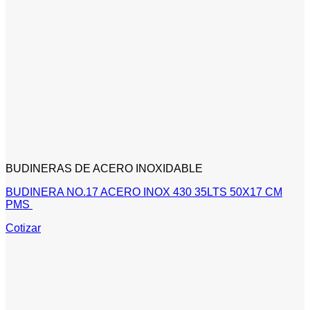
BUDINERAS DE ACERO INOXIDABLE
BUDINERA NO.17 ACERO INOX 430 35LTS 50X17 CM
PMS
Cotizar