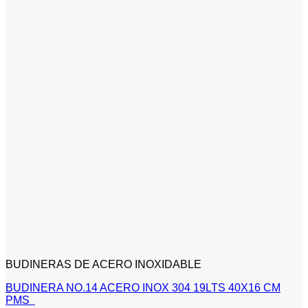
BUDINERAS DE ACERO INOXIDABLE
BUDINERA NO.14 ACERO INOX 304 19LTS 40X16 CM
PMS