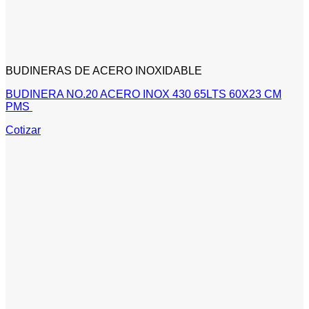
BUDINERAS DE ACERO INOXIDABLE
BUDINERA NO.20 ACERO INOX 430 65LTS 60X23 CM
PMS
Cotizar