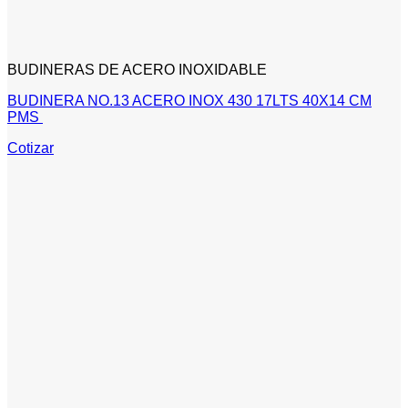
BUDINERAS DE ACERO INOXIDABLE
BUDINERA NO.13 ACERO INOX 430 17LTS 40X14 CM
PMS
Cotizar