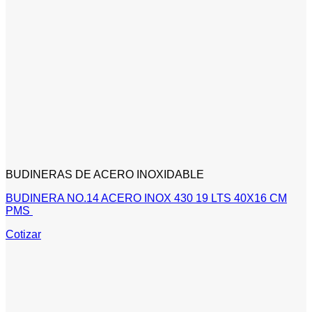
BUDINERAS DE ACERO INOXIDABLE
BUDINERA NO.14 ACERO INOX 430 19 LTS 40X16 CM
PMS
Cotizar