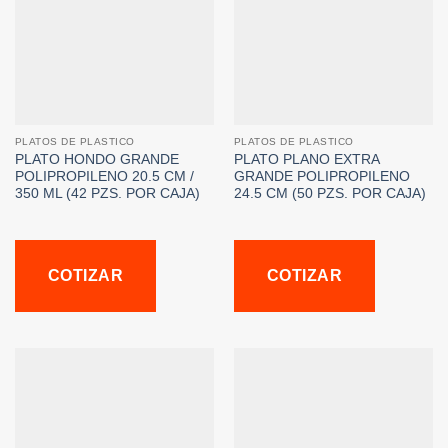
PLATOS DE PLASTICO
PLATOS DE PLASTICO
PLATO HONDO GRANDE
PLATO PLANO EXTRA
POLIPROPILENO 20.5 CM /
GRANDE POLIPROPILENO
350 ML (42 PZS. POR CAJA)
24.5 CM (50 PZS. POR CAJA)
COTIZAR
COTIZAR