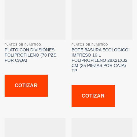
PLATOS DE PLASTICO
PLATOS DE PLASTICO
PLATO CON DIVISIONES
BOTE BASURA ECOLOGICO
POLIPROPILENO (70 PZS.
IMPRESO 16 L
POR CAJA)
POLIPROPILENO 28X21X32
CM (25 PIEZAS POR CAJA)
TP
COTIZAR
COTIZAR