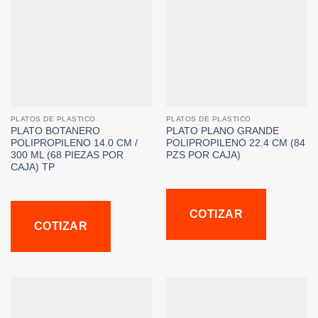
PLATOS DE PLASTICO
PLATOS DE PLASTICO
PLATO BOTANERO
PLATO PLANO GRANDE
POLIPROPILENO 14.0 CM /
POLIPROPILENO 22.4 CM (84
300 ML (68 PIEZAS POR
PZS POR CAJA)
CAJA) TP
COTIZAR
COTIZAR