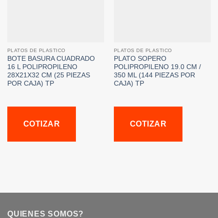
PLATOS DE PLASTICO
PLATOS DE PLASTICO
BOTE BASURA CUADRADO
PLATO SOPERO
16 L POLIPROPILENO
POLIPROPILENO 19.0 CM /
28X21X32 CM (25 PIEZAS
350 ML (144 PIEZAS POR
POR CAJA) TP
CAJA) TP
COTIZAR
COTIZAR
QUIENES SOMOS?