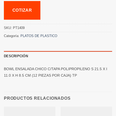
COTIZAR
SKU:
PT1409
Categoría:
PLATOS DE PLASTICO
DESCRIPCIÓN
BOWL ENSALADA CHICO C/TAPA POLIPROPILENO S 21.5 X I
11.0 X H 8.5 CM (12 PIEZAS POR CAJA) TP
PRODUCTOS RELACIONADOS