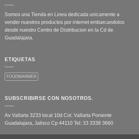
Somos una Tienda en Linea dedicada unicamente a
vender nuestros productos por internet embarcandolos
desde nuestro Centro de Distribucion en la Cd de
Guadalajara.
ETIQUETAS
FOODWARMER
SUBSCRIBIRSE CON NOSOTROS.
Av Vallarta 3233 local 10d Col. Vallarta Poniente
Guadalajara, Jalisco Cp 44110 Tel: 33 3338 3660