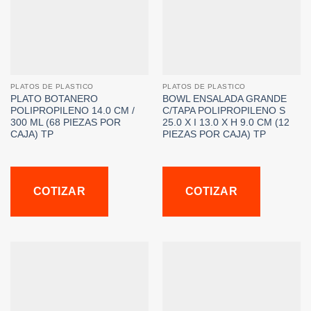
PLATOS DE PLASTICO
PLATOS DE PLASTICO
PLATO BOTANERO
BOWL ENSALADA GRANDE
POLIPROPILENO 14.0 CM /
C/TAPA POLIPROPILENO S
300 ML (68 PIEZAS POR
25.0 X I 13.0 X H 9.0 CM (12
CAJA) TP
PIEZAS POR CAJA) TP
COTIZAR
COTIZAR