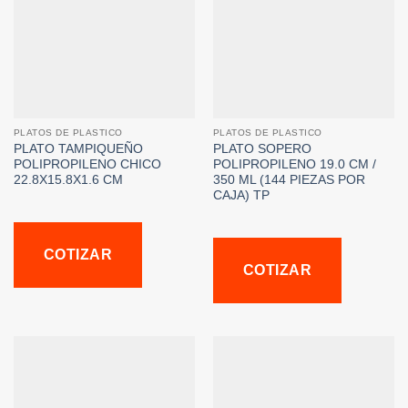
PLATOS DE PLASTICO
PLATOS DE PLASTICO
PLATO TAMPIQUEÑO
PLATO SOPERO
POLIPROPILENO CHICO
POLIPROPILENO 19.0 CM /
22.8X15.8X1.6 CM
350 ML (144 PIEZAS POR
CAJA) TP
COTIZAR
COTIZAR