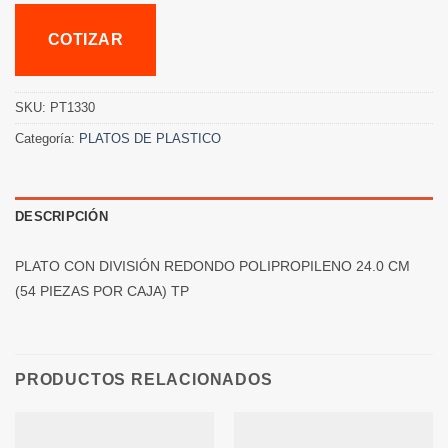
COTIZAR
SKU:
PT1330
Categoría:
PLATOS DE PLASTICO
DESCRIPCIÓN
PLATO CON DIVISIÓN REDONDO POLIPROPILENO 24.0 CM
(54 PIEZAS POR CAJA) TP
PRODUCTOS RELACIONADOS