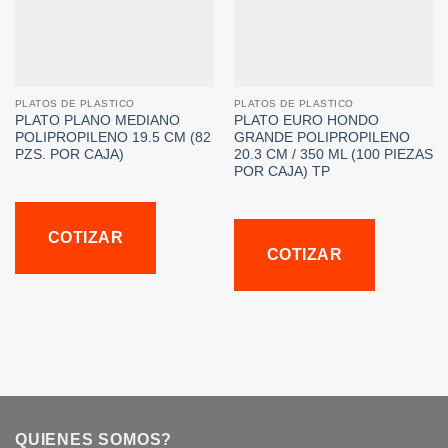
PLATOS DE PLASTICO
PLATOS DE PLASTICO
PLATO PLANO MEDIANO
PLATO EURO HONDO
POLIPROPILENO 19.5 CM (82
GRANDE POLIPROPILENO
PZS. POR CAJA)
20.3 CM / 350 ML (100 PIEZAS
POR CAJA) TP
COTIZAR
COTIZAR
QUIENES SOMOS?