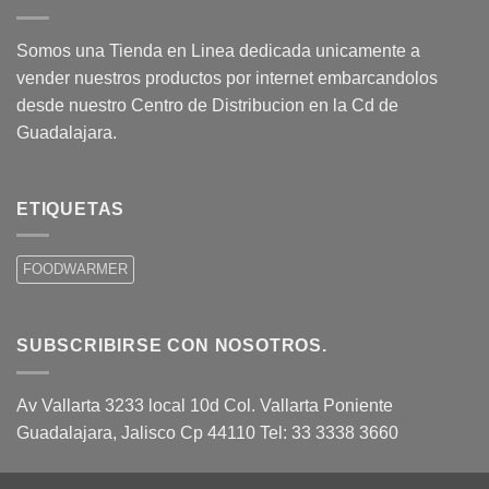
Somos una Tienda en Linea dedicada unicamente a
vender nuestros productos por internet embarcandolos
desde nuestro Centro de Distribucion en la Cd de
Guadalajara.
ETIQUETAS
FOODWARMER
SUBSCRIBIRSE CON NOSOTROS.
Av Vallarta 3233 local 10d Col. Vallarta Poniente
Guadalajara, Jalisco Cp 44110 Tel: 33 3338 3660