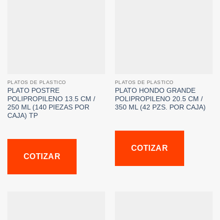
PLATOS DE PLASTICO
PLATOS DE PLASTICO
PLATO POSTRE
PLATO HONDO GRANDE
POLIPROPILENO 13.5 CM /
POLIPROPILENO 20.5 CM /
250 ML (140 PIEZAS POR
350 ML (42 PZS. POR CAJA)
CAJA) TP
COTIZAR
COTIZAR