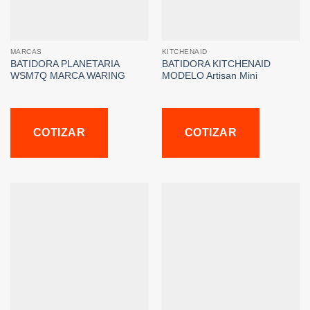
MARCAS
KITCHENAID
BATIDORA PLANETARIA
BATIDORA KITCHENAID
WSM7Q MARCA WARING
MODELO Artisan Mini
COTIZAR
COTIZAR