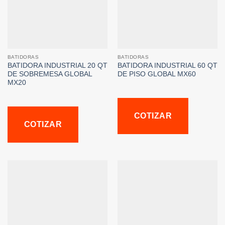
BATIDORAS
BATIDORAS
BATIDORA INDUSTRIAL 20 QT
BATIDORA INDUSTRIAL 60 QT
DE SOBREMESA GLOBAL
DE PISO GLOBAL MX60
MX20
COTIZAR
COTIZAR