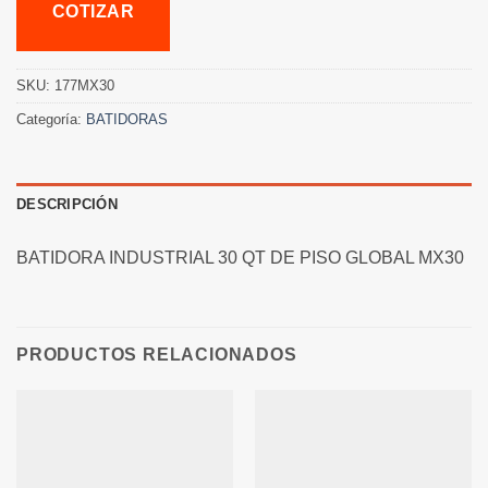
COTIZAR
SKU:
177MX30
Categoría:
BATIDORAS
DESCRIPCIÓN
BATIDORA INDUSTRIAL 30 QT DE PISO GLOBAL MX30
PRODUCTOS RELACIONADOS