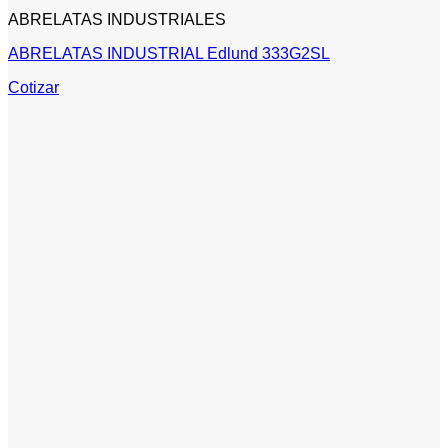
ABRELATAS INDUSTRIALES
ABRELATAS INDUSTRIAL Edlund 333G2SL
Cotizar