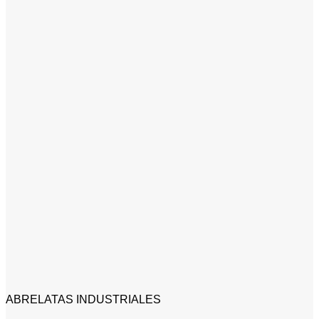
ABRELATAS INDUSTRIALES