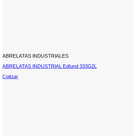
ABRELATAS INDUSTRIALES
ABRELATAS INDUSTRIAL Edlund 333G2L
Cotizar