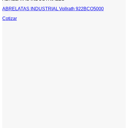
ABRELATAS INDUSTRIAL Vollrath 922BCO5000
Cotizar