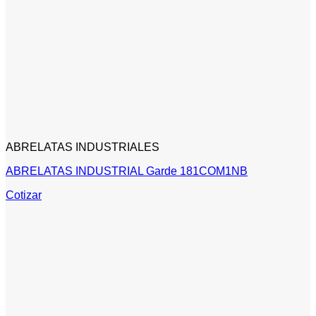
ABRELATAS INDUSTRIALES
ABRELATAS INDUSTRIAL Garde 181COM1NB
Cotizar