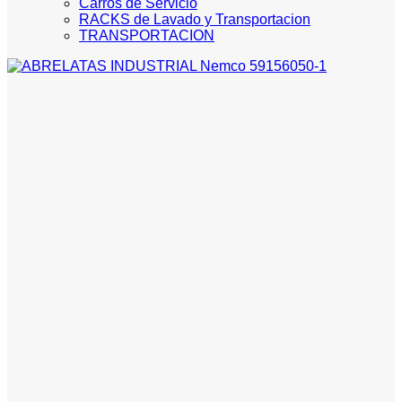
Carros de Servicio
RACKS de Lavado y Transportacion
TRANSPORTACION