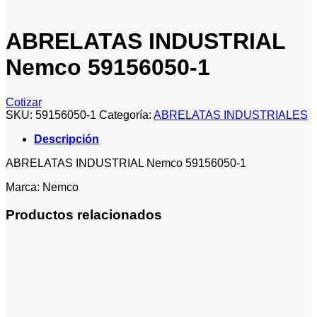
ABRELATAS INDUSTRIAL
Nemco 59156050-1
Cotizar
SKU:
59156050-1
Categoría:
ABRELATAS INDUSTRIALES
Descripción
ABRELATAS INDUSTRIAL Nemco 59156050-1
Marca: Nemco
Productos relacionados