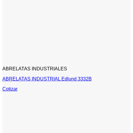
ABRELATAS INDUSTRIALES
ABRELATAS INDUSTRIAL Edlund 3332B
Cotizar