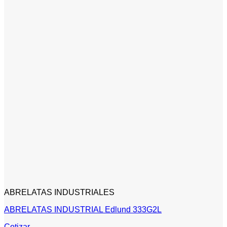
ABRELATAS INDUSTRIALES
ABRELATAS INDUSTRIAL Edlund 333G2L
Cotizar