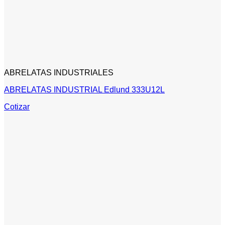
ABRELATAS INDUSTRIALES
ABRELATAS INDUSTRIAL Edlund 333U12L
Cotizar