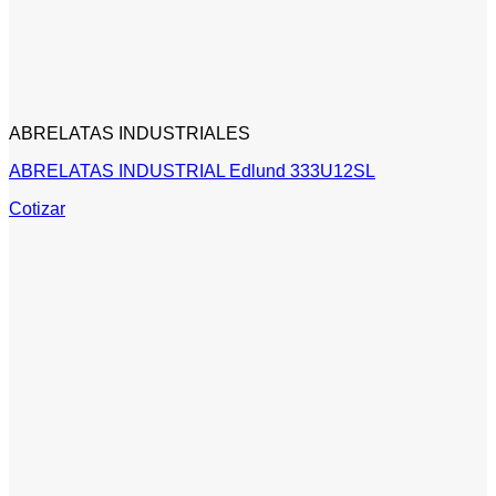
ABRELATAS INDUSTRIALES
ABRELATAS INDUSTRIAL Edlund 333U12SL
Cotizar