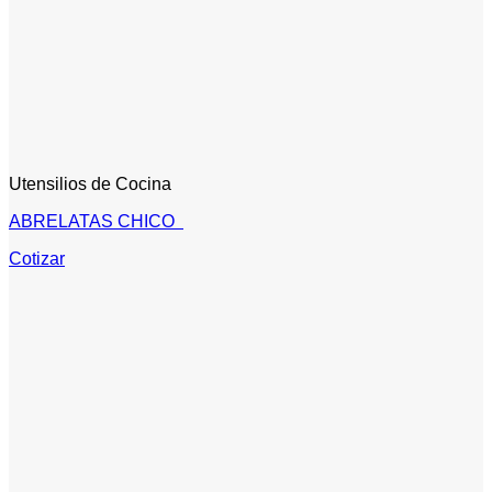
Utensilios de Cocina
ABRELATAS CHICO
Cotizar