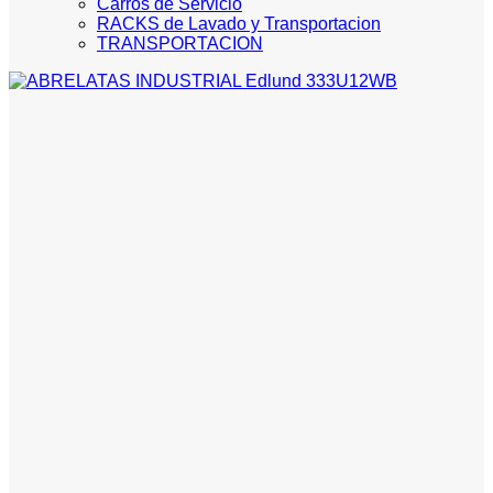
Carros de Servicio
RACKS de Lavado y Transportacion
TRANSPORTACION