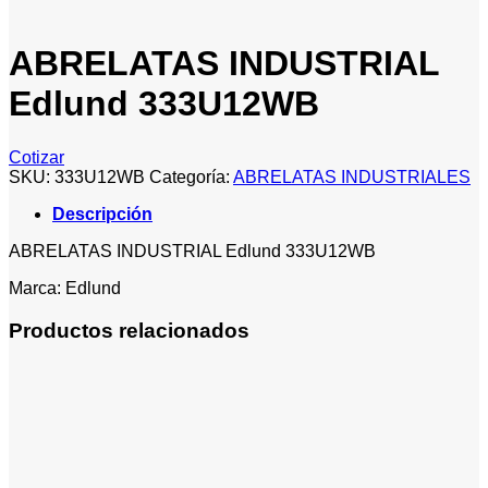
ABRELATAS INDUSTRIAL
Edlund 333U12WB
Cotizar
SKU:
333U12WB
Categoría:
ABRELATAS INDUSTRIALES
Descripción
ABRELATAS INDUSTRIAL Edlund 333U12WB
Marca: Edlund
Productos relacionados