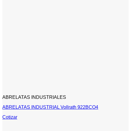
ABRELATAS INDUSTRIALES
ABRELATAS INDUSTRIAL Vollrath 922BCO4
Cotizar