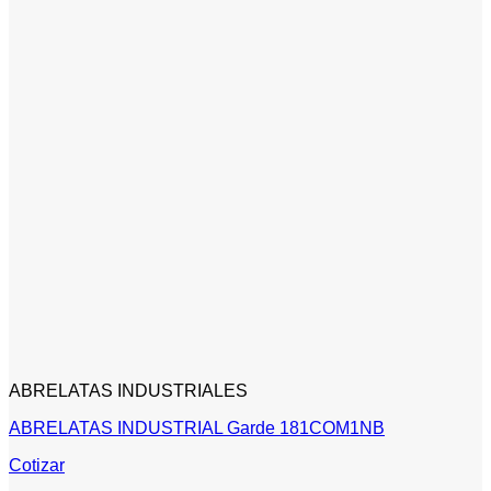
ABRELATAS INDUSTRIALES
ABRELATAS INDUSTRIAL Garde 181COM1NB
Cotizar