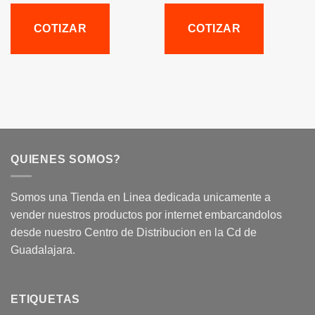
COTIZAR
COTIZAR
QUIENES SOMOS?
Somos una Tienda en Linea dedicada unicamente a
vender nuestros productos por internet embarcandolos
desde nuestro Centro de Distribucion en la Cd de
Guadalajara.
ETIQUETAS