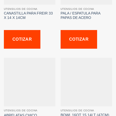
UTENSILIOS DE COCINA
UTENSILIOS DE COCINA
CANASTILLA PARA FREIR 33
PALA / ESPATULA PARA
X 14 X 14CM
PAPAS DE ACERO
COTIZAR
COTIZAR
UTENSILIOS DE COCINA
UTENSILIOS DE COCINA
BOWL 16QT 15.14LT (47CM)
ABRELATAS CHICO