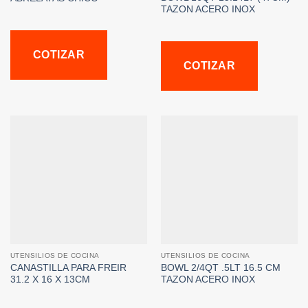
TAZON ACERO INOX
COTIZAR
COTIZAR
UTENSILIOS DE COCINA
UTENSILIOS DE COCINA
CANASTILLA PARA FREIR
BOWL 2/4QT .5LT 16.5 CM
31.2 X 16 X 13CM
TAZON ACERO INOX