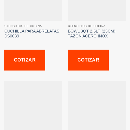
UTENSILIOS DE COCINA
UTENSILIOS DE COCINA
CUCHILLA PARA ABRELATAS
BOWL 3QT 2.5LT (25CM)
DS0039
TAZON ACERO INOX
COTIZAR
COTIZAR