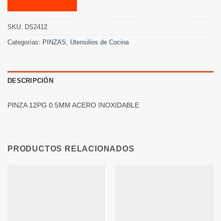
SKU:
DS2412
Categorías:
PINZAS
,
Utensilios de Cocina
DESCRIPCIÓN
PINZA 12PG 0.5MM ACERO INOXIDABLE
PRODUCTOS RELACIONADOS